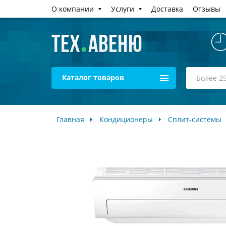
О компании
Услуги
Доставка
Отзывы
Каталог товаров
Главная
Кондиционеры
Сплит-системы