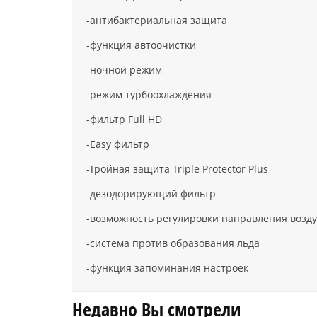
-антибактериальная защита
-функция автоочистки
-ночной режим
-режим турбоохлаждения
-фильтр Full HD
-Easy фильтр
-Тройная защита Triple Protector Plus
-дезодорирующий фильтр
-возможность регулировки направления возд
-система против образования льда
-функция запоминания настроек
Недавно Вы смотрели