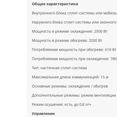
Общие характеристики
Внутреннего блока сплит-системы или мобильн
Наружного блока сплит-системы или оконного 
Мощность в режиме охлаждения: 2500 Вт
Мощность в режиме обогрева: 3200 Вт
Потребляемая мощность при обогреве: 610 Вт
Потребляемая мощность при охлаждении: 780
Тип: настенная сплит-система
Максимальная длина коммуникаций: 15 м
Основные режимы: охлаждение / обогрев
Дополнительные режимы: режим вентиляции (
Режим осушения: есть, до 0,8 л/ч
Управление