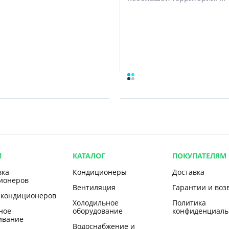
И
КАТАЛОГ
ПОКУПАТЕЛЯМ
вка
Кондиционеры
Доставка
ионеров
Вентиляция
Гарантии и воз
 кондиционеров
Холодильное
Политика
ное
оборудование
конфиденциаль
ивание
Водоснабжение и