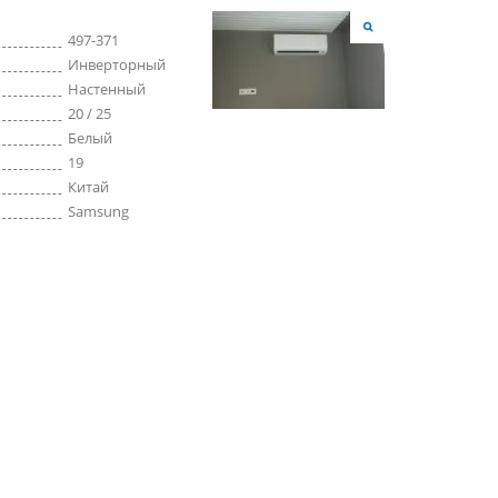
497-371
Инверторный
Настенный
20 / 25
Белый
19
Китай
Samsung