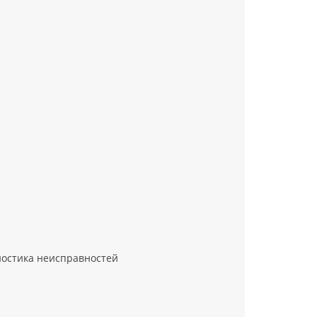
ностика неисправностей