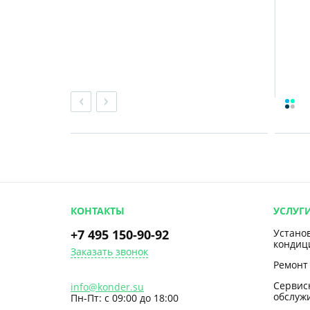
КОНТАКТЫ
УСЛУГ
+7 495 150-90-92
Устано
кондиц
Заказать звонок
Ремонт
Сервис
info@konder.su
обслуж
Пн-Пт: с 09:00 до 18:00