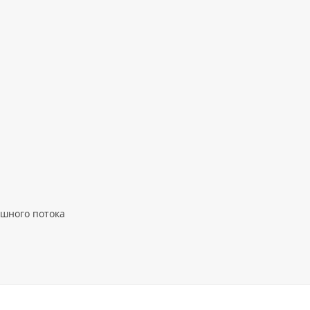
ушного потока