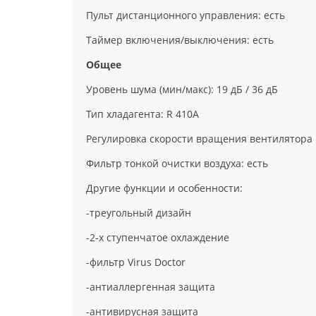
Пульт дистанционного управления: есть
Таймер включения/выключения: есть
Общее
Уровень шума (мин/макс): 19 дБ / 36 дБ
Тип хладагента: R 410A
Регулировка скорости вращения вентилятора :
Фильтр тонкой очистки воздуха: есть
Другие функции и особенности:
-треугольный дизайн
-2-х ступенчатое охлаждение
-фильтр Virus Doctor
-антиаллергенная защита
-антивирусная защита