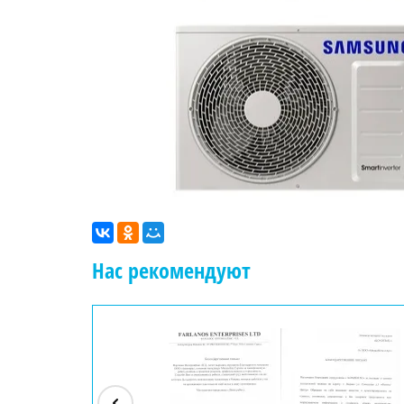
Нас рекомендуют