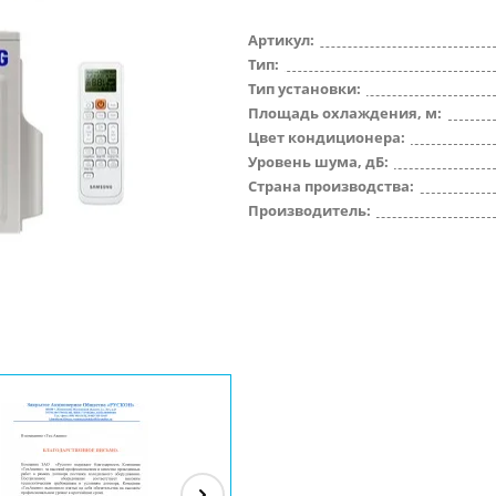
Артикул:
Тип:
Тип установки:
Площадь охлаждения, м:
Цвет кондиционера:
Уровень шума, дБ:
Страна производства:
Производитель: