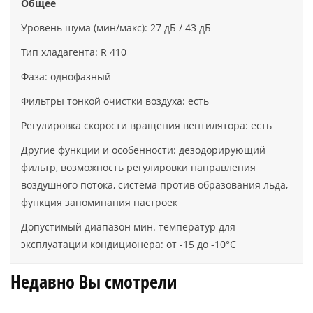
Общее
Уровень шума (мин/макс): 27 дБ / 43 дБ
Тип хладагента: R 410
Фаза: однофазный
Фильтры тонкой очистки воздуха: есть
Регулировка скорости вращения вентилятора: есть
Другие функции и особенности: дезодорирующий
фильтр, возможность регулировки направления
воздушного потока, система против образования льда,
функция запоминания настроек
Допустимый диапазон мин. температур для
эксплуатации кондиционера: от -15 до -10°С
Недавно Вы смотрели