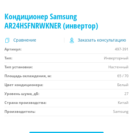
Кондиционер Samsung
AR24HSFNRWKNER (инвертор)
Сравнение
Заказать консультацию
Артикул:
497-391
Тип:
Инверторный
Тип установки:
Настенный
Площадь охлаждения, м:
65 / 70
Цвет кондиционера:
Белый
Уровень шума, дБ:
27
Страна производства:
Китай
Производитель:
Samsung