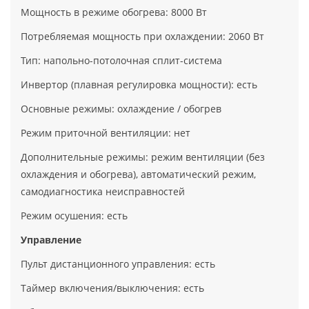
Мощность в режиме обогрева: 8000 Вт
Потребляемая мощность при охлаждении: 2060 Вт
Тип: напольно-потолочная сплит-система
Инвертор (плавная регулировка мощности): есть
Основные режимы: охлаждение / обогрев
Режим приточной вентиляции: нет
Дополнительные режимы: режим вентиляции (без
охлаждения и обогрева), автоматический режим,
самодиагностика неисправностей
Режим осушения: есть
Управление
Пульт дистанционного управления: есть
Таймер включения/выключения: есть