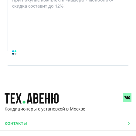
скидка составит до 12%.
Кондиционеры с установкой
в Москве
КОНТАКТЫ