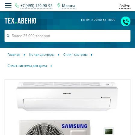
+7 (495) 150-90-92
Москва
Войти
Пн-Пт: с 09:00 до 18:00
Главная
Кондиционеры
Сплит-системы
Сплит-системы для дома