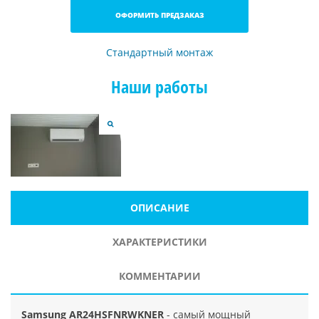
ОФОРМИТЬ ПРЕДЗАКАЗ
Стандартный монтаж
Наши работы
ОПИСАНИЕ
ХАРАКТЕРИСТИКИ
КОММЕНТАРИИ
Samsung AR24HSFNRWKNER
- самый мощный