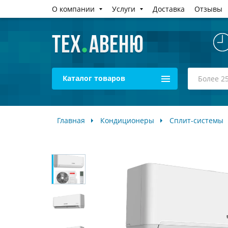
О компании
Услуги
Доставка
Отзывы
Каталог товаров
Главная
Кондиционеры
Сплит-системы