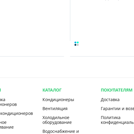
И
КАТАЛОГ
ПОКУПАТЕЛЯМ
вка
Кондиционеры
Доставка
ионеров
Вентиляция
Гарантии и воз
 кондиционеров
Холодильное
Политика
ное
оборудование
конфиденциаль
ивание
Водоснабжение и