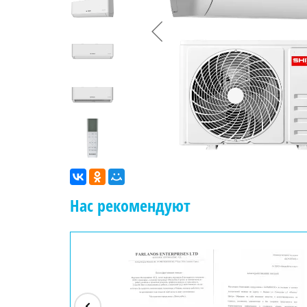
Нас рекомендуют