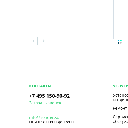
КОНТАКТЫ
УСЛУГ
+7 495 150-90-92
Устано
кондиц
Заказать звонок
Ремонт
Сервис
info@konder.su
обслуж
Пн-Пт: с 09:00 до 18:00