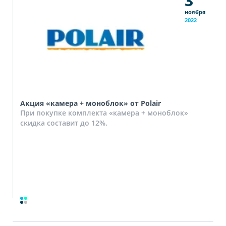
3
ноября
2022
Акция «камера + моноблок» от Polair
При покупке комплекта «камера + моноблок»
скидка составит до 12%.