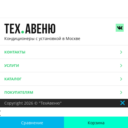
Кондиционеры с установкой
в Москве
КОНТАКТЫ
УСЛУГИ
КАТАЛОГ
ПОКУПАТЕЛЯМ
Copyright 2026 © "ТехАвеню"
,
,
Сравнение
Корзина