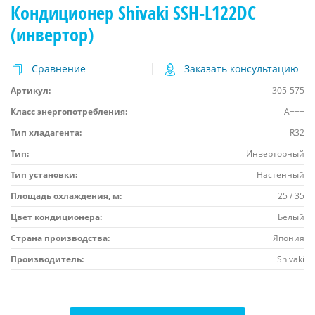
Кондиционер Shivaki SSH-L122DC
(инвертор)
Сравнение
Заказать консультацию
Артикул:
305-575
Класс энергопотребления:
A+++
Тип хладагента:
R32
Тип:
Инверторный
Тип установки:
Настенный
Площадь охлаждения, м:
25 / 35
Цвет кондиционера:
Белый
Страна производства:
Япония
Производитель:
Shivaki