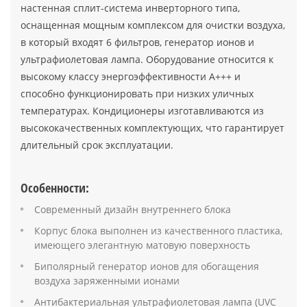
настенная сплит-система инверторного типа,
оснащенная мощным комплексом для очистки воздуха,
в который входят 6 фильтров, генератор ионов и
ультрафиолетовая лампа. Оборудование относится к
высокому классу энергоэффективности А+++ и
способно функционировать при низких уличных
температурах. Кондиционеры изготавливаются из
высококачественных комплектующих, что гарантирует
длительный срок эксплуатации.
Особенности:
Современный дизайн внутреннего блока
Корпус блока выполнен из качественного пластика,
имеющего элегантную матовую поверхность
Биполярный генератор ионов для обогащения
воздуха заряженными ионами
Антибактериальная ультрафиолетовая лампа (UVC