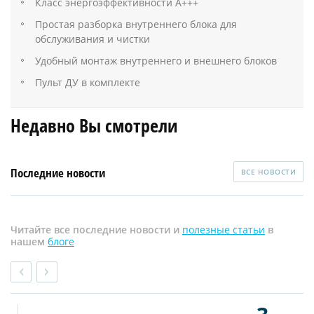
Класс энергоэффективности А+++
Простая разборка внутреннего блока для
обслуживания и чистки
Удобный монтаж внутреннего и внешнего блоков
Пульт ДУ в комплекте
Недавно Вы смотрели
Последние новости
ВСЕ НОВОСТИ
Читайте все последние новости и
полезные статьи
в
нашем
блоге