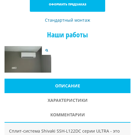
ОФОРМИТЬ ПРЕДЗАКАЗ
Стандартный монтаж
Наши работы
ОПИСАНИЕ
ХАРАКТЕРИСТИКИ
КОММЕНТАРИИ
Сплит-система Shivaki SSH-L122DC серии ULTRA - это