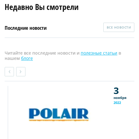
Недавно Вы смотрели
Последние новости
ВСЕ НОВОСТИ
Читайте все последние новости и
полезные статьи
в
нашем
блоге
3
ноября
2022