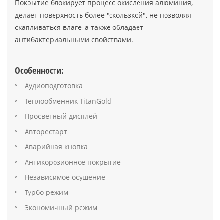
Покрытие блокирует процесс окисления алюминия,
делает поверхность более "скользкой", не позволяя
скапливаться влаге, а также обладает
антибактериальными свойствами.
Особенности:
Аудиоподготовка
Теплообменник TitanGold
Просветный дисплей
Авторестарт
Аварийная кнопка
Антикорозионное покрытие
Независимое осушение
Турбо режим
Экономичный режим