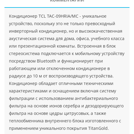
Кондиционер TCL TAC-09HRIA/MC - уникальное
устройство, поскольку это не только превосходный
инверторный кондиционер, но и высококачественная
акустическая система для дома, офиса, учебного класса
или презентационной комнаты. Встроенная в блок
стереосистема подключается к мобильному устройству
посредством Bluetooth и функционирует при
работающем или отключенном кондиционере в
радиусе до 10 м от воспроизводящего устройства.
Кондиционер обладает отличными техническими
характеристиками и оснащением включая систему
фильтрации с использованием антибактериального
фильтра на основе ионов серебра и дезодорирующего
фильтра на основе цедры цитрусовых, а также
теплообменника внутреннего блока изготовленного с
применением уникального покрытия TitanGold.