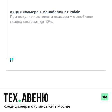
Акция «камера + моноблок» от Polair
При покупке комплекта «камера + моноблок»
скидка составит до 12%.
Кондиционеры с установкой
в Москве