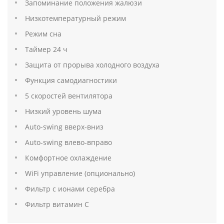
Запоминание положения жалюзи
Низкотемпературный режим
Режим сна
Таймер 24 ч
Защита от прорыва холодного воздуха
Функция самодиагностики
5 скоростей вентилятора
Низкий уровень шума
Auto-swing вверх-вниз
Auto-swing влево-вправо
Комфортное охлаждение
WiFi управление (опционально)
Фильтр с ионами серебра
Фильтр витамин С