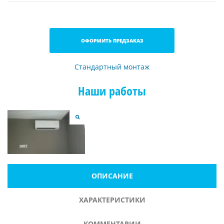
ОФОРМИТЬ ПРЕДЗАКАЗ
Стандартный монтаж
Наши работы
ОПИСАНИЕ
ХАРАКТЕРИСТИКИ
КОММЕНТАРИИ