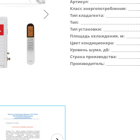
Артикул:
Класс энергопотребления:
Тип хладагента:
Тип:
Тип установки:
Площадь охлаждения, м:
Цвет кондиционера:
Уровень шума, дБ:
Страна производства:
Производитель: