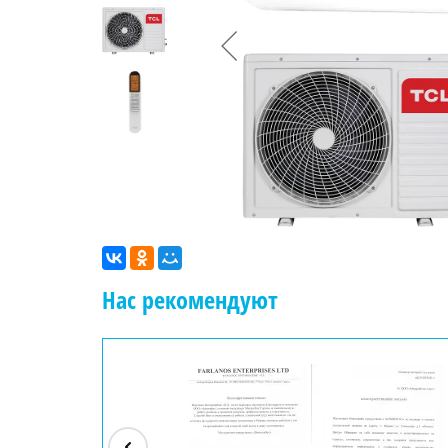
Нас рекомендуют