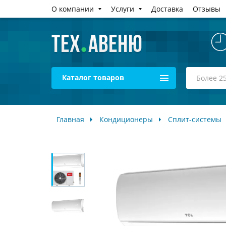
О компании
Услуги
Доставка
Отзывы
Каталог товаров
Главная
Кондиционеры
Сплит-системы