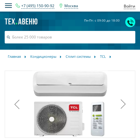
+7 (495) 150-90-92
Москва
Войти
Пн-Пт: с 09:00 до 18:00
Главная
Кондиционеры
Сплит-системы
TCL