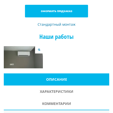
ОФОРМИТЬ ПРЕДЗАКАЗ
Стандартный монтаж
Наши работы
ОПИСАНИЕ
ХАРАКТЕРИСТИКИ
КОММЕНТАРИИ