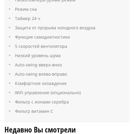
Режим сна
Таймер 24 ч
Защита от прорыва холодного воздуха
Функция самодиагностики
5 скоростей вентилятора
Низкий уровень шума
Auto-swing вверх-вниз
Auto-swing влево-вправо
Комфортное охлаждение
WiFi управление (опционально)
Фильтр с ионами серебра
Фильтр витамин С
Недавно Вы смотрели