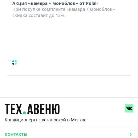
Акция «камера + моноблок» от Polair
При покупке комплекта «камера + моноблок»
скидка составит до 12%.
Кондиционеры с установкой
в Москве
КОНТАКТЫ