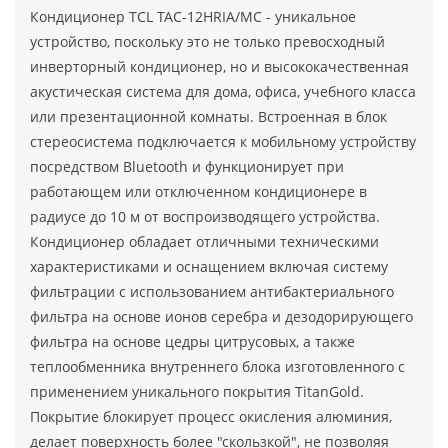
Кондиционер TCL TAC-12HRIA/MC - уникальное
устройство, поскольку это не только превосходный
инверторный кондиционер, но и высококачественная
акустическая система для дома, офиса, учебного класса
или презентационной комнаты. Встроенная в блок
стереосистема подключается к мобильному устройству
посредством Bluetooth и функционирует при
работающем или отключенном кондиционере в
радиусе до 10 м от воспроизводящего устройства.
Кондиционер обладает отличными техническими
характеристиками и оснащением включая систему
фильтрации с использованием антибактериального
фильтра на основе ионов серебра и дезодорирующего
фильтра на основе цедры цитрусовых, а также
теплообменника внутреннего блока изготовленного с
применением уникального покрытия TitanGold.
Покрытие блокирует процесс окисления алюминия,
делает поверхность более "скользкой", не позволяя