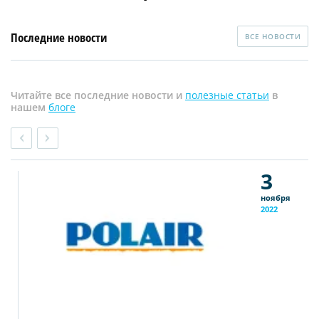
Последние новости
ВСЕ НОВОСТИ
Читайте все последние новости и
полезные статьи
в
нашем
блоге
3
ноября
2022