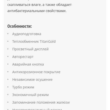
скапливаться влаге, а также обладает
антибактериальными свойствами.
Особенности:
Аудиоподготовка
Теплообменник TitanGold
Просветный дисплей
Авторестарт
Аварийная кнопка
Антикорозионное покрытие
Независимое осушение
Турбо режим
Экономичный режим
Запоминание положения жалюзи
Низкотемпературный режим