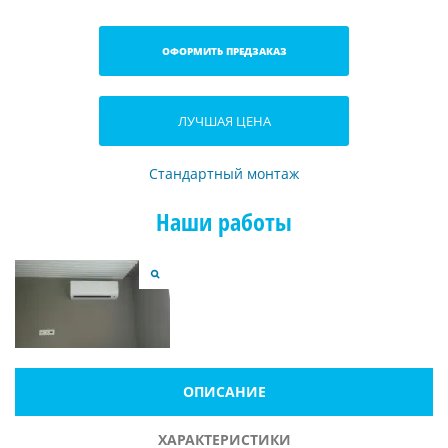
ОФОРМИТЬ ПРЕДЗАКАЗ
ЛУЧШАЯ ЦЕНА
Стандартный монтаж
Наши работы
ОПИСАНИЕ
ХАРАКТЕРИСТИКИ