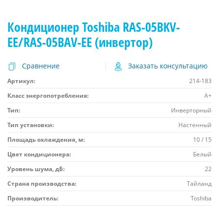
Кондиционер Toshiba RAS-05BKV-
EE/RAS-05BAV-EE (инвертор)
Сравнение
Заказать консультацию
Артикул:
214-183
Класс энергопотребления:
A+
Тип:
Инверторный
Тип установки:
Настенный
Площадь охлаждения, м:
10 / 15
Цвет кондиционера:
Белый
Уровень шума, дБ:
22
Страна производства:
Тайланд
Производитель:
Toshiba