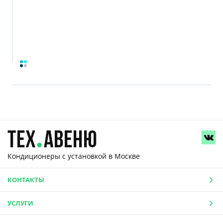
Кондиционеры с установкой
в Москве
КОНТАКТЫ
УСЛУГИ