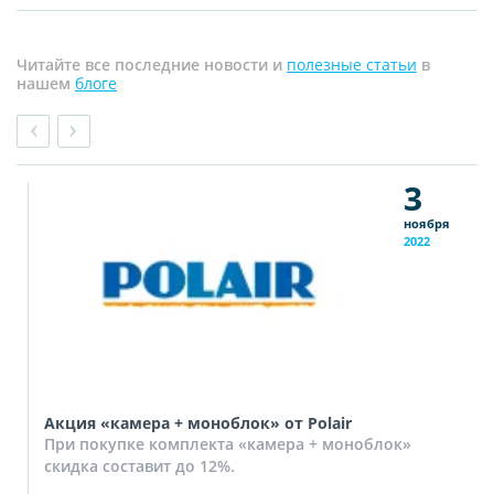
Читайте все последние новости и
полезные статьи
в
нашем
блоге
3
ноября
2022
Акция «камера + моноблок» от Polair
При покупке комплекта «камера + моноблок»
скидка составит до 12%.