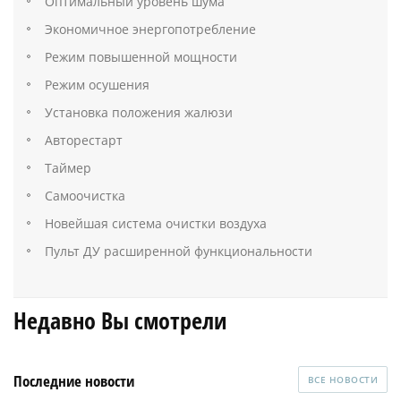
Оптимальный уровень шума
Экономичное энергопотребление
Режим повышенной мощности
Режим осушения
Установка положения жалюзи
Авторестарт
Таймер
Самоочистка
Новейшая система очистки воздуха
Пульт ДУ расширенной функциональности
Недавно Вы смотрели
Последние новости
ВСЕ НОВОСТИ