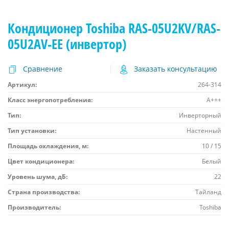
Кондиционер Toshiba RAS-05U2KV/RAS-
05U2AV-EE (инвертор)
Сравнение
Заказать консультацию
Артикул:
264-314
Класс энергопотребления:
A+++
Тип:
Инверторный
Тип установки:
Настенный
Площадь охлаждения, м:
10 / 15
Цвет кондиционера:
Белый
Уровень шума, дБ:
22
Страна производства:
Тайланд
Производитель:
Toshiba