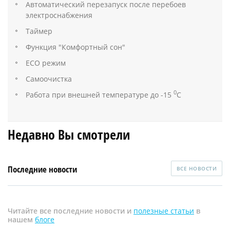
Автоматический перезапуск после перебоев
электроснабжения
Таймер
Функция "Комфортный сон"
ECO режим
Самоочистка
0
Работа при внешней температуре до -15
C
Недавно Вы смотрели
Последние новости
ВСЕ НОВОСТИ
Читайте все последние новости и
полезные статьи
в
нашем
блоге