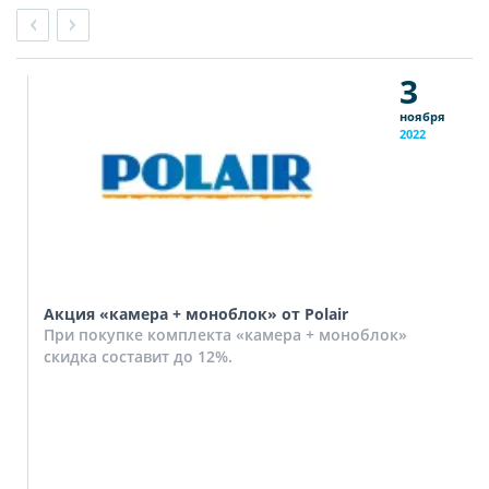
3
ноября
2022
Акция «камера + моноблок» от Polair
При покупке комплекта «камера + моноблок»
скидка составит до 12%.