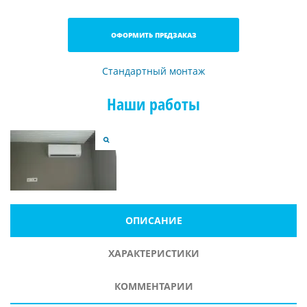
ОФОРМИТЬ ПРЕДЗАКАЗ
Стандартный монтаж
Наши работы
ОПИСАНИЕ
ХАРАКТЕРИСТИКИ
КОММЕНТАРИИ