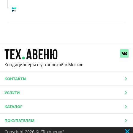
Кондиционеры с установкой
в Москве
КОНТАКТЫ
УСЛУГИ
КАТАЛОГ
ПОКУПАТЕЛЯМ
Copyright 2026 © "ТехАвеню"