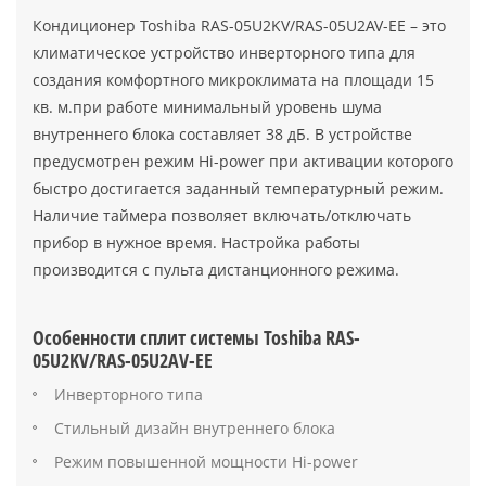
Кондиционер Toshiba RAS-05U2KV/RAS-05U2AV-EE – это
климатическое устройство инверторного типа для
создания комфортного микроклимата на площади 15
кв. м.при работе минимальный уровень шума
внутреннего блока составляет 38 дБ. В устройстве
предусмотрен режим Hi-power при активации которого
быстро достигается заданный температурный режим.
Наличие таймера позволяет включать/отключать
прибор в нужное время. Настройка работы
производится с пульта дистанционного режима.
Особенности сплит системы Toshiba RAS-
05U2KV/RAS-05U2AV-EE
Инверторного типа
Стильный дизайн внутреннего блока
Режим повышенной мощности Hi-power