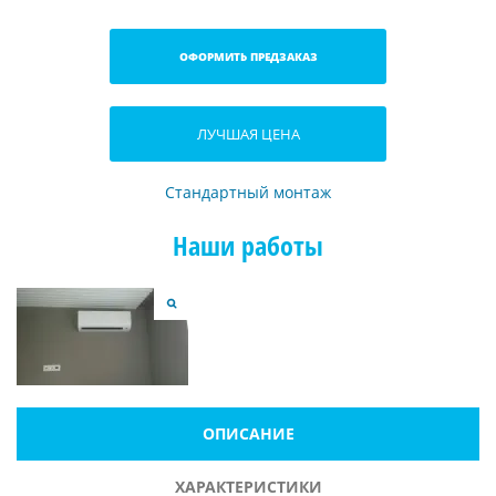
ОФОРМИТЬ ПРЕДЗАКАЗ
ЛУЧШАЯ ЦЕНА
Стандартный монтаж
Наши работы
ОПИСАНИЕ
ХАРАКТЕРИСТИКИ