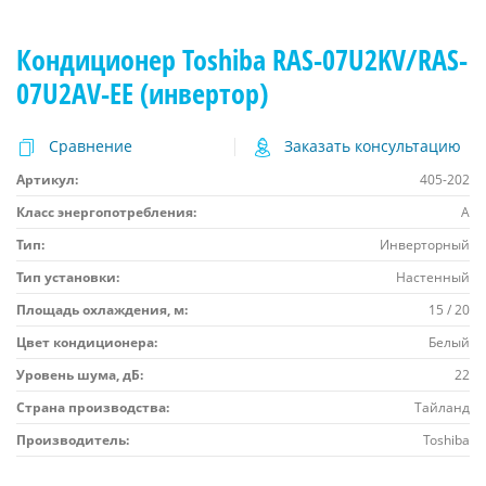
Кондиционер Toshiba RAS-07U2KV/RAS-
07U2AV-EE (инвертор)
Сравнение
Заказать консультацию
Артикул:
405-202
Класс энергопотребления:
A
Тип:
Инверторный
Тип установки:
Настенный
Площадь охлаждения, м:
15 / 20
Цвет кондиционера:
Белый
Уровень шума, дБ:
22
Страна производства:
Тайланд
Производитель:
Toshiba