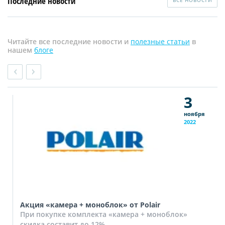
Последние новости
Читайте все последние новости и
полезные статьи
в
нашем
блоге
3
ноября
2022
Акция «камера + моноблок» от Polair
При покупке комплекта «камера + моноблок»
скидка составит до 12%.