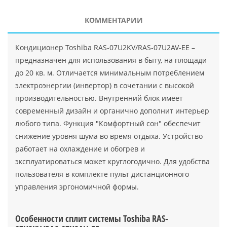
КОММЕНТАРИИ
Кондиционер Toshiba RAS-07U2KV/RAS-07U2AV-EE –
предназначен для использования в быту, на площади
до 20 кв. м. Отличается минимальным потреблением
электроэнергии (инвертор) в сочетании с высокой
производительностью. Внутренний блок имеет
современный дизайн и органично дополнит интерьер
любого типа. Функция "Комфортный сон" обеспечит
снижение уровня шума во время отдыха. Устройство
работает на охлаждение и обогрев и
эксплуатироваться может круглогодично. Для удобства
пользователя в комплекте пульт дистанционного
управления эргономичной формы.
Особенности сплит системы Toshiba RAS-