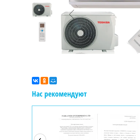
Нас рекомендуют