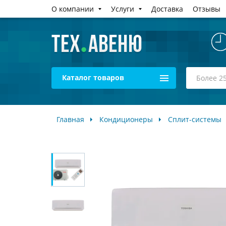
О компании
Услуги
Доставка
Отзывы
Каталог товаров
Главная
Кондиционеры
Сплит-системы