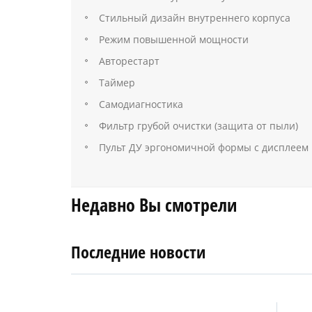
Стильный дизайн внутреннего корпуса
Режим повышенной мощности
Авторестарт
Таймер
Самодиагностика
Фильтр грубой очистки (защита от пыли)
Пульт ДУ эргономичной формы с дисплеем
Недавно Вы смотрели
Последние новости