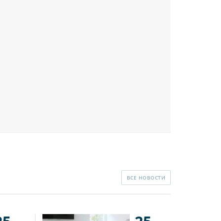
ВСЕ НОВОСТИ