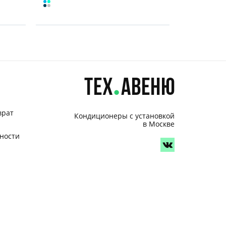
врат
Кондиционеры с установкой
в Москве
ности