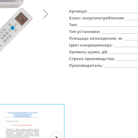
Артикул:
Класс энергопотребления:
Тип:
Тип установки:
Площадь охлаждения, м:
Цвет кондиционера:
Уровень шума, дБ:
Страна производства:
Производитель: