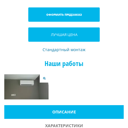
ОФОРМИТЬ ПРЕДЗАКАЗ
ЛУЧШАЯ ЦЕНА
Стандартный монтаж
Наши работы
ОПИСАНИЕ
ХАРАКТЕРИСТИКИ