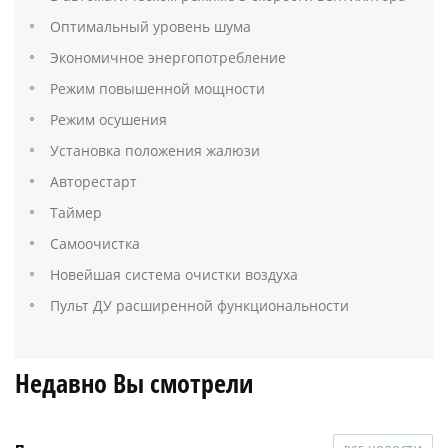
Оптимальный уровень шума
Экономичное энергопотребление
Режим повышенной мощности
Режим осушения
Установка положения жалюзи
Авторестарт
Таймер
Самоочистка
Новейшая система очистки воздуха
Пульт ДУ расширенной функциональности
Недавно Вы смотрели