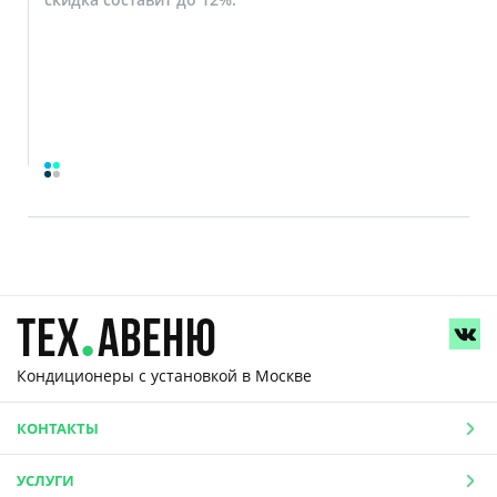
Кондиционеры с установкой
в Москве
КОНТАКТЫ
УСЛУГИ