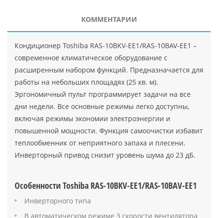
КОММЕНТАРИИ
Кондиционер Toshiba RAS-10BKV-EE1/RAS-10BAV-EE1 –
современное климатическое оборудование с
расширенным набором функций. Предназначается для
работы на небольших площадях (25 кв. м).
Эргономичный пульт программирует задачи на все
дни недели. Все основные режимы легко доступны,
включая режимы экономии электроэнергии и
повышенной мощности. Функция самоочистки избавит
теплообменник от неприятного запаха и плесени.
Инверторный привод снизит уровень шума до 23 дБ.
Особенности Toshiba RAS-10BKV-EE1/RAS-10BAV-EE1
Инверторного типа
В автоматическом режиме 3 скорости вентилятора