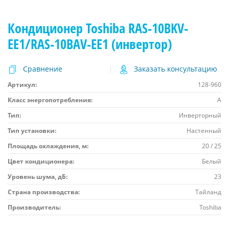
Кондиционер Toshiba RAS-10BKV-
EE1/RAS-10BAV-EE1 (инвертор)
Сравнение
Заказать консультацию
Артикул:
128-960
Класс энергопотребления:
A
Тип:
Инверторный
Тип установки:
Настенный
Площадь охлаждения, м:
20 / 25
Цвет кондиционера:
Белый
Уровень шума, дБ:
23
Страна производства:
Тайланд
Производитель:
Toshiba