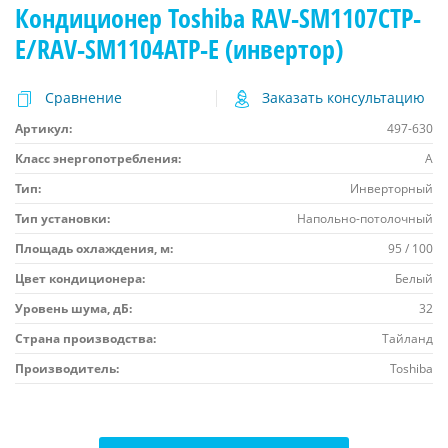
Кондиционер Toshiba RAV-SM1107CTP-
E/RAV-SM1104ATP-E (инвертор)
Сравнение
Заказать консультацию
Артикул:
497-630
Класс энергопотребления:
A
Тип:
Инверторный
Тип установки:
Напольно-потолочный
Площадь охлаждения, м:
95 / 100
Цвет кондиционера:
Белый
Уровень шума, дБ:
32
Страна производства:
Тайланд
Производитель:
Toshiba