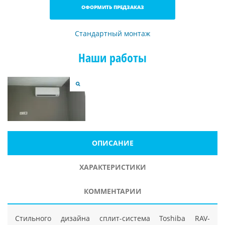
ОФОРМИТЬ ПРЕДЗАКАЗ
Стандартный монтаж
Наши работы
ОПИСАНИЕ
ХАРАКТЕРИСТИКИ
КОММЕНТАРИИ
Стильного дизайна сплит-система Toshiba RAV-