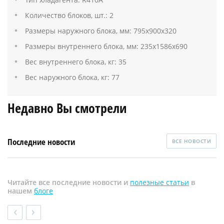
Количество блоков, шт.: 2
Размеры наружного блока, мм: 795х900х320
Размеры внутреннего блока, мм: 235х1586х690
Вес внутреннего блока, кг: 35
Вес наружного блока, кг: 77
Недавно Вы смотрели
Последние новости
ВСЕ НОВОСТИ
Читайте все последние новости и
полезные статьи
в
нашем
блоге