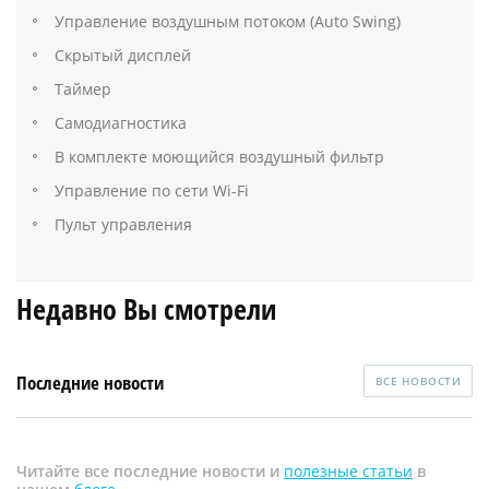
Управление воздушным потоком (Auto Swing)
Скрытый дисплей
Таймер
Самодиагностика
В комплекте моющийся воздушный фильтр
Управление по сети Wi-Fi
Пульт управления
Недавно Вы смотрели
Последние новости
ВСЕ НОВОСТИ
Читайте все последние новости и
полезные статьи
в