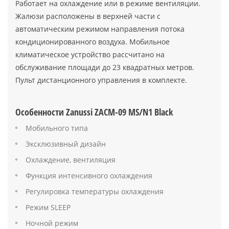
Работает на охлаждение или в режиме вентиляции.
Жалюзи расположены в верхней части с
автоматическим режимом направления потока
кондиционированного воздуха. Мобильное
климатическое устройство рассчитано на
обслуживание площади до 23 квадратных метров.
Пульт дистанционного управления в комплекте.
Особенности Zanussi ZACM-09 MS/N1 Black
Мобильного типа
Эксклюзивный дизайн
Охлаждение, вентиляция
Функция интенсивного охлаждения
Регулировка температуры охлаждения
Режим SLEEP
Ночной режим