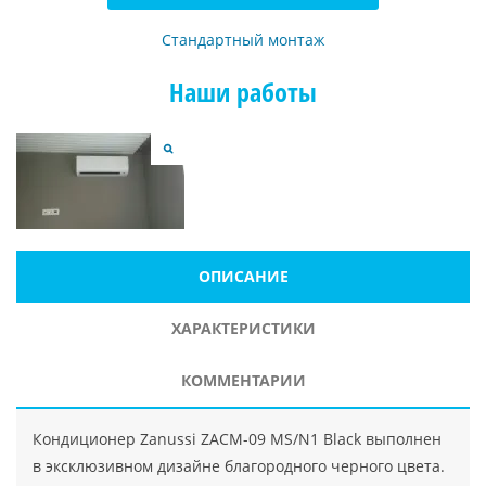
Стандартный монтаж
Наши работы
ОПИСАНИЕ
ХАРАКТЕРИСТИКИ
КОММЕНТАРИИ
Кондиционер Zanussi ZACM-09 MS/N1 Black выполнен
в эксклюзивном дизайне благородного черного цвета.