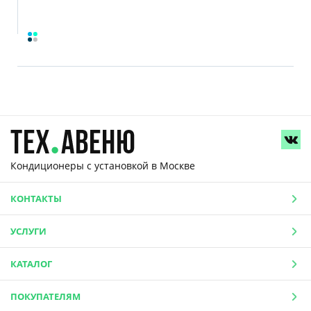
Кондиционеры с установкой
в Москве
КОНТАКТЫ
УСЛУГИ
КАТАЛОГ
ПОКУПАТЕЛЯМ