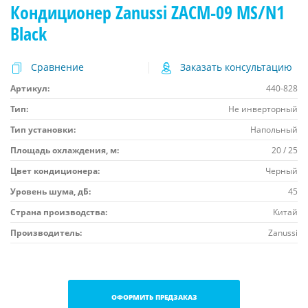
Кондиционер Zanussi ZACM-09 MS/N1
Black
Сравнение
Заказать консультацию
Артикул:
440-828
Тип:
Не инверторный
Тип установки:
Напольный
Площадь охлаждения, м:
20 / 25
Цвет кондиционера:
Черный
Уровень шума, дБ:
45
Страна производства:
Китай
Производитель:
Zanussi
ОФОРМИТЬ ПРЕДЗАКАЗ