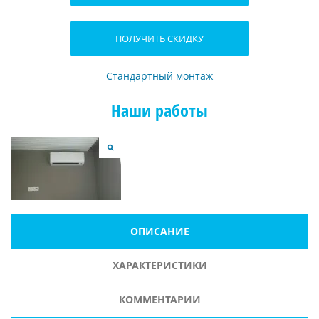
ПОЛУЧИТЬ СКИДКУ
Стандартный монтаж
Наши работы
ОПИСАНИЕ
ХАРАКТЕРИСТИКИ
КОММЕНТАРИИ