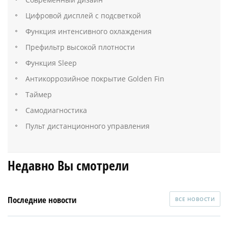
Цифровой дисплей с подсветкой
Функция интенсивного охлаждения
Префильтр высокой плотности
Функция Sleep
Антикоррозийное покрытие Golden Fin
Таймер
Самодиагностика
Пульт дистанционного управления
Недавно Вы смотрели
Последние новости
ВСЕ НОВОСТИ