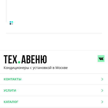
Кондиционеры с установкой
в Москве
КОНТАКТЫ
УСЛУГИ
КАТАЛОГ