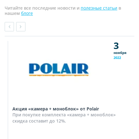
Читайте все последние новости и
полезные статьи
в
нашем
блоге
3
ноября
2022
Акция «камера + моноблок» от Polair
При покупке комплекта «камера + моноблок»
скидка составит до 12%.