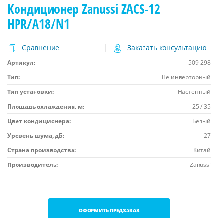
Кондиционер Zanussi ZACS-12
HPR/A18/N1
Сравнение
Заказать консультацию
Артикул:
509-298
Тип:
Не инверторный
Тип установки:
Настенный
Площадь охлаждения, м:
25 / 35
Цвет кондиционера:
Белый
Уровень шума, дБ:
27
Страна производства:
Китай
Производитель:
Zanussi
ОФОРМИТЬ ПРЕДЗАКАЗ