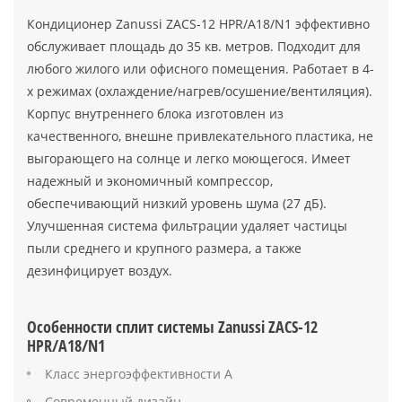
Кондиционер Zanussi ZACS-12 HPR/A18/N1 эффективно
обслуживает площадь до 35 кв. метров. Подходит для
любого жилого или офисного помещения. Работает в 4-
х режимах (охлаждение/нагрев/осушение/вентиляция).
Корпус внутреннего блока изготовлен из
качественного, внешне привлекательного пластика, не
выгорающего на солнце и легко моющегося. Имеет
надежный и экономичный компрессор,
обеспечивающий низкий уровень шума (27 дБ).
Улучшенная система фильтрации удаляет частицы
пыли среднего и крупного размера, а также
дезинфицирует воздух.
Особенности сплит системы Zanussi ZACS-12
HPR/A18/N1
Класс энергоэффективности А
Современный дизайн