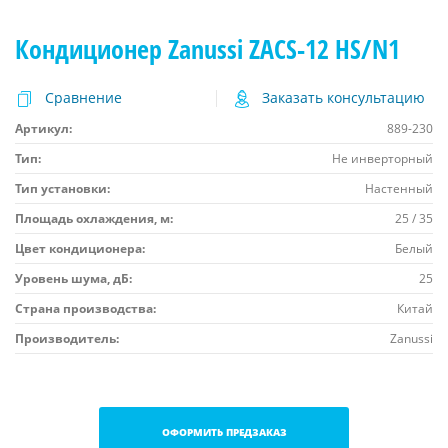
Кондиционер Zanussi ZACS-12 HS/N1
Сравнение
Заказать консультацию
Артикул:
889-230
Тип:
Не инверторный
Тип установки:
Настенный
Площадь охлаждения, м:
25 / 35
Цвет кондиционера:
Белый
Уровень шума, дБ:
25
Страна производства:
Китай
Производитель:
Zanussi
ОФОРМИТЬ ПРЕДЗАКАЗ