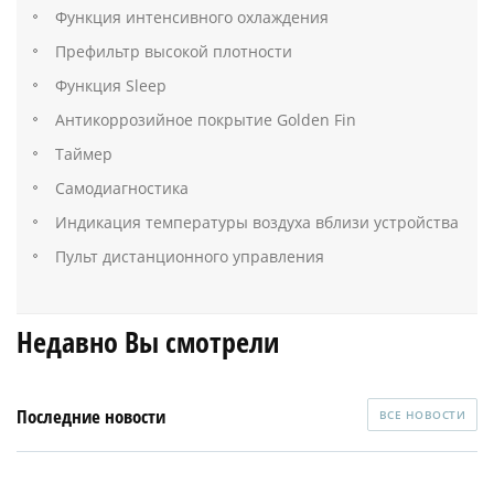
Функция интенсивного охлаждения
Префильтр высокой плотности
Функция Sleep
Антикоррозийное покрытие Golden Fin
Таймер
Самодиагностика
Индикация температуры воздуха вблизи устройства
Пульт дистанционного управления
Недавно Вы смотрели
Последние новости
ВСЕ НОВОСТИ