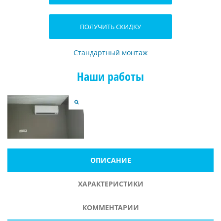
ПОЛУЧИТЬ СКИДКУ
Стандартный монтаж
Наши работы
ОПИСАНИЕ
ХАРАКТЕРИСТИКИ
КОММЕНТАРИИ