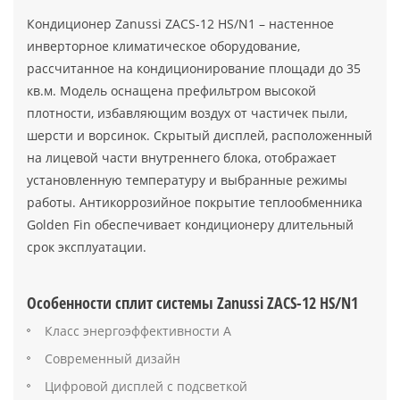
Кондиционер Zanussi ZACS-12 HS/N1 – настенное
инверторное климатическое оборудование,
рассчитанное на кондиционирование площади до 35
кв.м. Модель оснащена префильтром высокой
плотности, избавляющим воздух от частичек пыли,
шерсти и ворсинок. Скрытый дисплей, расположенный
на лицевой части внутреннего блока, отображает
установленную температуру и выбранные режимы
работы. Антикоррозийное покрытие теплообменника
Golden Fin обеспечивает кондиционеру длительный
срок эксплуатации.
Особенности сплит системы Zanussi ZACS-12 HS/N1
Класс энергоэффективности А
Современный дизайн
Цифровой дисплей с подсветкой