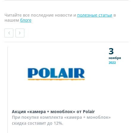
Читайте все последние новости и
полезные статьи
в
нашем
блоге
3
ноября
2022
Акция «камера + моноблок» от Polair
При покупке комплекта «камера + моноблок»
скидка составит до 12%.