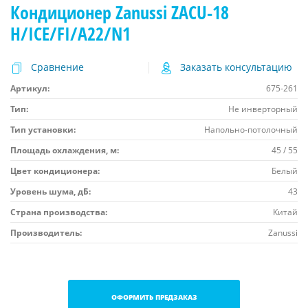
Кондиционер Zanussi ZACU-18
H/ICE/FI/A22/N1
Сравнение
Заказать консультацию
Артикул:
675-261
Тип:
Не инверторный
Тип установки:
Напольно-потолочный
Площадь охлаждения, м:
45 / 55
Цвет кондиционера:
Белый
Уровень шума, дБ:
43
Страна производства:
Китай
Производитель:
Zanussi
ОФОРМИТЬ ПРЕДЗАКАЗ