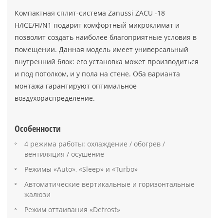
Компактная сплит-система Zanussi ZACU -18
H/ICE/FI/N1 подарит комфортный микроклимат и
позволит создать наиболее благоприятные условия в
помещении. Данная модель имеет универсальный
внутренний блок: его установка может производиться
и под потолком, и у пола на стене. Оба варианта
монтажа гарантируют оптимальное
воздухораспределение.
Особенности
4 режима работы: охлаждение / обогрев /
вентиляция / осушение
Режимы «Auto», «Sleep» и «Turbo»
Автоматические вертикальные и горизонтальные
жалюзи
Режим оттаивания «Defrost»