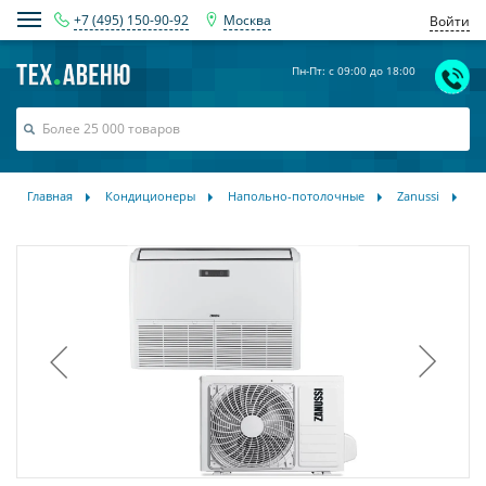
+7 (495) 150-90-92
Москва
Войти
Пн-Пт: с 09:00 до 18:00
Главная
Кондиционеры
Напольно-потолочные
Zanussi