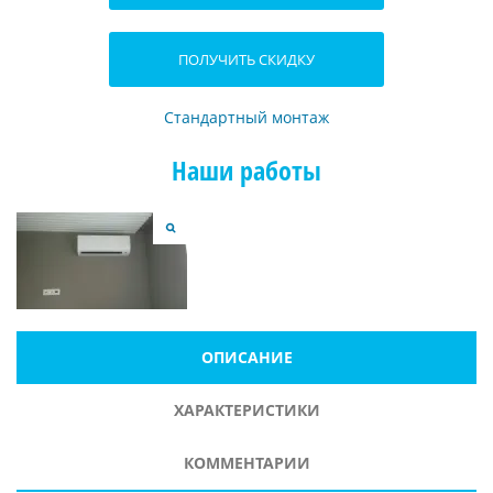
ПОЛУЧИТЬ СКИДКУ
Стандартный монтаж
Наши работы
ОПИСАНИЕ
ХАРАКТЕРИСТИКИ
КОММЕНТАРИИ