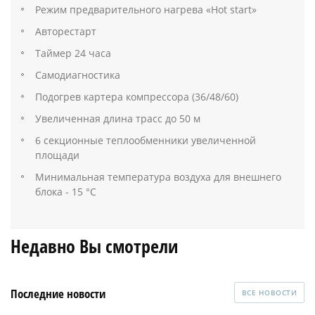
Режим предварительного нагрева «Hot start»
Авторестарт
Таймер 24 часа
Самодиагностика
Подогрев картера компрессора (36/48/60)
Увеличенная длина трасс до 50 м
6 секционные теплообменники увеличенной
площади
Минимальная температура воздуха для внешнего
блока - 15 °С
Недавно Вы смотрели
Последние новости
ВСЕ НОВОСТИ