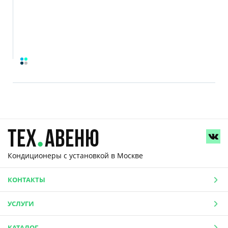
Кондиционеры с установкой
в Москве
КОНТАКТЫ
УСЛУГИ
КАТАЛОГ