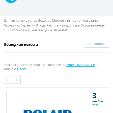
Купить кондиционер Фуджи в Москве в интернет-магазине
ТехАвеню. Гарантия 3 года, бесплатная доставка. Кондиционеры
Fuji с установкой, низкие цены, звоните!
Последние новости
ВСЕ НОВОСТИ
Читайте все последние новости и
полезные статьи
в
нашем
блоге
3
ноября
2022