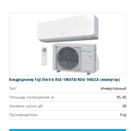
Кондиционер Fuji Electric RSG-14KGTB/ROG-14KGCA (инвертор)
Тип:
Инверторный
Площадь охлаждения, м:
35, 45
Уровень шума, дБ:
28
Производитель:
Fuji