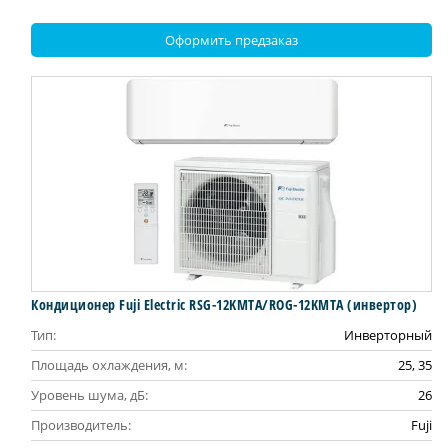
Оформить предзаказ
Кондиционер Fuji Electric RSG-12KMTA/ROG-12KMTA (инвертор)
Тип:
Инверторный
Площадь охлаждения, м:
25, 35
Уровень шума, дБ:
26
Производитель:
Fuji