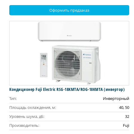
Оформить предзаказ
Кондиционер Fuji Electric RSG-18KMTA/ROG-18KMTA (инвертор)
Тип:
Инверторный
Площадь охлаждения, м:
40, 50
Уровень шума, дБ:
32
Производитель:
Fuji