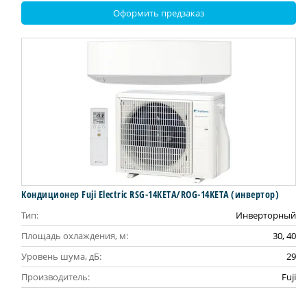
Оформить предзаказ
Кондиционер Fuji Electric RSG-14KETA/ROG-14KETA (инвертор)
Тип:
Инверторный
Площадь охлаждения, м:
30, 40
Уровень шума, дБ:
29
Производитель:
Fuji