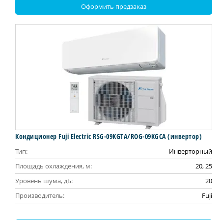
Оформить предзаказ
Кондиционер Fuji Electric RSG-09KGTA/ROG-09KGCA (инвертор)
Тип:
Инверторный
Площадь охлаждения, м:
20, 25
Уровень шума, дБ:
20
Производитель:
Fuji