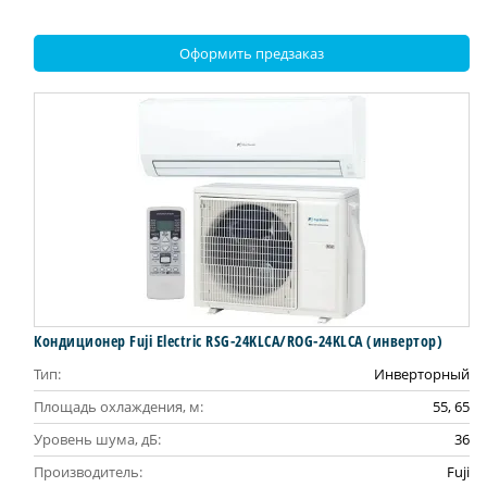
Оформить предзаказ
Кондиционер Fuji Electric RSG-24KLCA/ROG-24KLCA (инвертор)
Тип:
Инверторный
Площадь охлаждения, м:
55, 65
Уровень шума, дБ:
36
Производитель:
Fuji