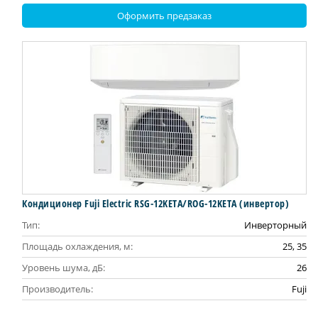
Оформить предзаказ
Кондиционер Fuji Electric RSG-12KETA/ROG-12KETA (инвертор)
Тип:
Инверторный
Площадь охлаждения, м:
25, 35
Уровень шума, дБ:
26
Производитель:
Fuji