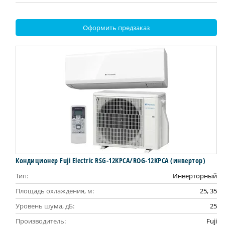
Оформить предзаказ
Кондиционер Fuji Electric RSG-12KPCA/ROG-12KPCA (инвертор)
Тип:
Инверторный
Площадь охлаждения, м:
25, 35
Уровень шума, дБ:
25
Производитель:
Fuji