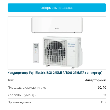
Оформить предзаказ
Кондиционер Fuji Electric RSG-24KMTA/ROG-24KMTA (инвертор)
Тип:
Инверторный
Площадь охлаждения, м:
60, 70
Уровень шума, дБ:
35
Производитель:
Fuji