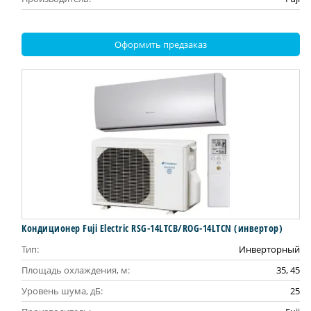
Оформить предзаказ
Кондиционер Fuji Electric RSG-14LTCB/ROG-14LTCN (инвертор)
Тип:
Инверторный
Площадь охлаждения, м:
35, 45
Уровень шума, дБ:
25