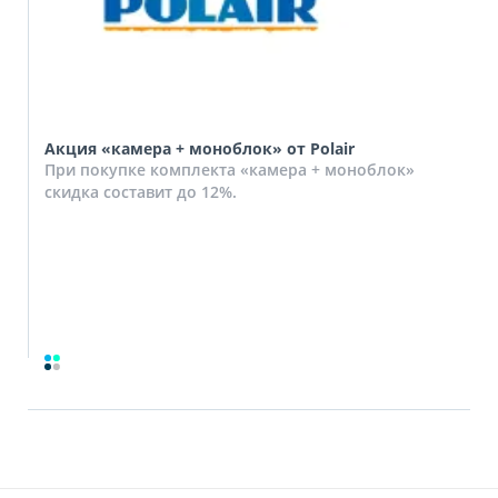
Акция «камера + моноблок» от Polair
При покупке комплекта «камера + моноблок»
скидка составит до 12%.