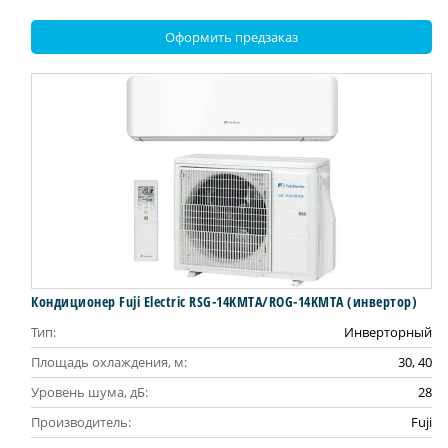
Оформить предзаказ
Кондиционер Fuji Electric RSG-14KMTA/ROG-14KMTA (инвертор)
Тип:
Инверторный
Площадь охлаждения, м:
30, 40
Уровень шума, дБ:
28
Производитель:
Fuji