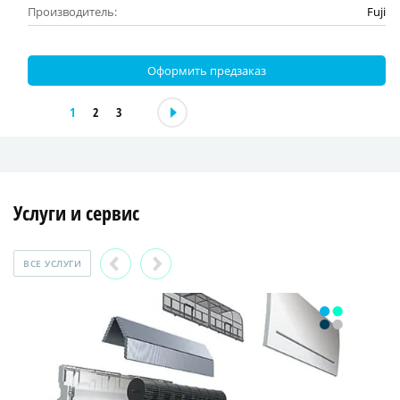
Производитель:
Fuji
Оформить предзаказ
1
2
3
Услуги и сервис
ВСЕ УСЛУГИ