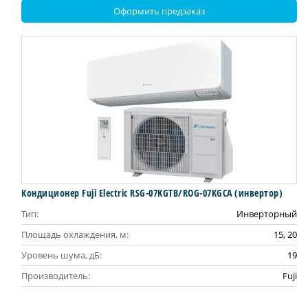
Оформить предзаказ
Кондиционер Fuji Electric RSG-07KGTB/ROG-07KGCA (инвертор)
Тип:
Инверторный
Площадь охлаждения, м:
15, 20
Уровень шума, дБ:
19
Производитель:
Fuji