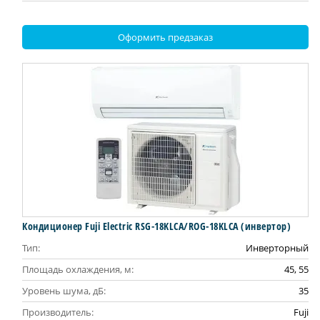
Оформить предзаказ
Кондиционер Fuji Electric RSG-18KLCA/ROG-18KLCA (инвертор)
Тип:
Инверторный
Площадь охлаждения, м:
45, 55
Уровень шума, дБ:
35
Производитель:
Fuji