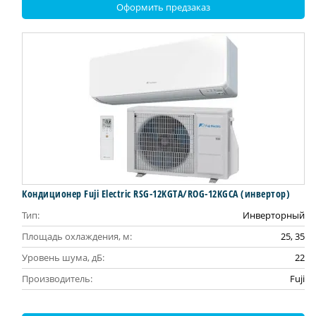
Оформить предзаказ
Кондиционер Fuji Electric RSG-12KGTA/ROG-12KGCA (инвертор)
Тип:
Инверторный
Площадь охлаждения, м:
25, 35
Уровень шума, дБ:
22
Производитель:
Fuji