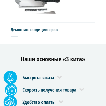
Демонтаж кондиционеров
Наши основные «3 кита»
Быстрота заказа
Скорость получения товара
Удобство оплаты