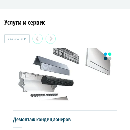
Услуги и сервис
ВСЕ УСЛУГИ
Демонтаж кондиционеров