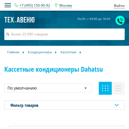
+7 (495) 150-90-92
Москва
Войти
Пн-Пт: с 09:00 до 18:00
Главная
Кондиционеры
Кассетные
Кассетные кондиционеры Dahatsu
По умолчанию
Фильтр товаров