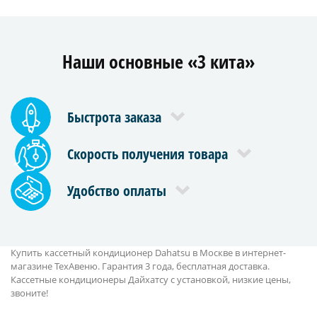
Наши основные «3 кита»
Быстрота заказа
Скорость получения товара
Удобство оплаты
Купить кассетный кондиционер Dahatsu в Москве в интернет-
магазине ТехАвеню. Гарантия 3 года, бесплатная доставка.
Кассетные кондиционеры Дайхатсу с установкой, низкие цены,
звоните!