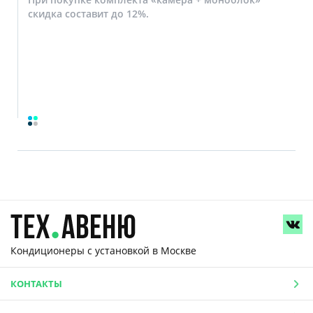
скидка составит до 12%.
Кондиционеры с установкой
в Москве
КОНТАКТЫ