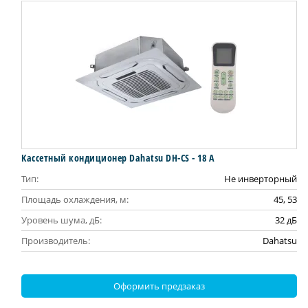
Кассетный кондиционер Dahatsu DH-CS - 18 А
Тип:
Не инверторный
Площадь охлаждения, м:
45, 53
Уровень шума, дБ:
32 дБ
Производитель:
Dahatsu
Оформить предзаказ