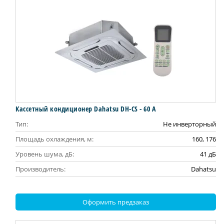
Кассетный кондиционер Dahatsu DH-CS - 60 А
Тип:
Не инверторный
Площадь охлаждения, м:
160, 176
Уровень шума, дБ:
41 дБ
Производитель:
Dahatsu
Оформить предзаказ