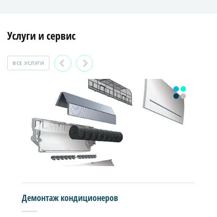
Услуги и сервис
ВСЕ УСЛУГИ
Демонтаж кондиционеров