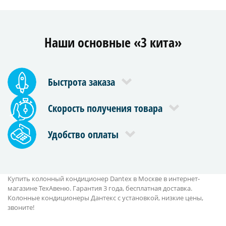
Наши основные «3 кита»
Быстрота заказа
Скорость получения товара
Удобство оплаты
Купить колонный кондиционер Dantex в Москве в интернет-
магазине ТехАвеню. Гарантия 3 года, бесплатная доставка.
Колонные кондиционеры Дантекс с установкой, низкие цены,
звоните!