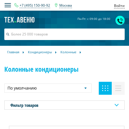
+7 (495) 150-90-92
Москва
Войти
Пн-Пт: с 09:00 до 18:00
Главная
Кондиционеры
Колонные
Колонные кондиционеры
По умолчанию
Фильтр товаров