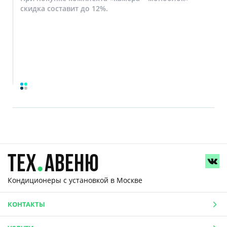
скидка составит до 12%.
Кондиционеры с установкой
в Москве
КОНТАКТЫ