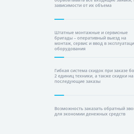
зависимости от их объема
Штатные монтажные и сервисные
бригады – оперативный выезд на
монтаж, сервис и ввод в эксплуатац
оборудования
Гибкая система скидок при заказе б
2 единиц техники, а также скидки на
последующие заказы
Возможность заказать обратный зво
для экономии денежных средств