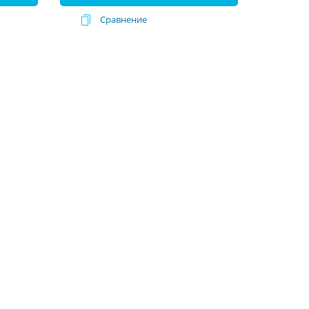
Сравнение