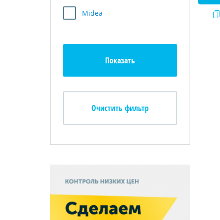
Midea