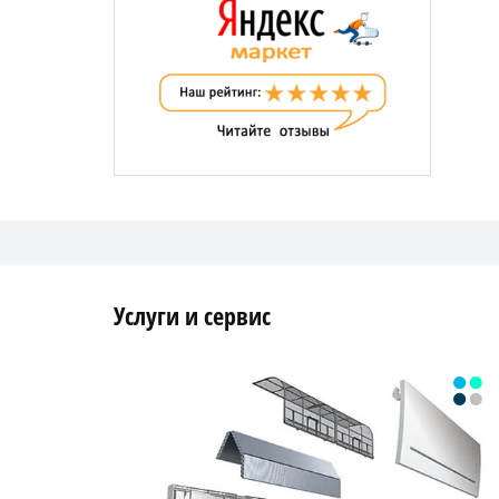
Услуги и сервис