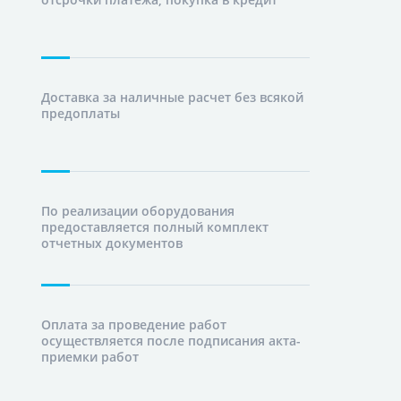
Доставка за наличные расчет без всякой
предоплаты
По реализации оборудования
предоставляется полный комплект
отчетных документов
Оплата за проведение работ
осуществляется после подписания акта-
приемки работ