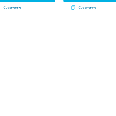
Сравнение
Сравнение