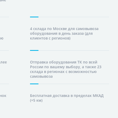
4 склада по Москве для самовывоза
оборудования в день заказа (для
ию
клиентов с регионов)
олее
Отправка оборудования ТК по всей
России по вашему выбору, а также 23
склада в регионах с возможностью
самовывоза
нок
Бесплатная доставка в пределах МКАД
(+5 км)