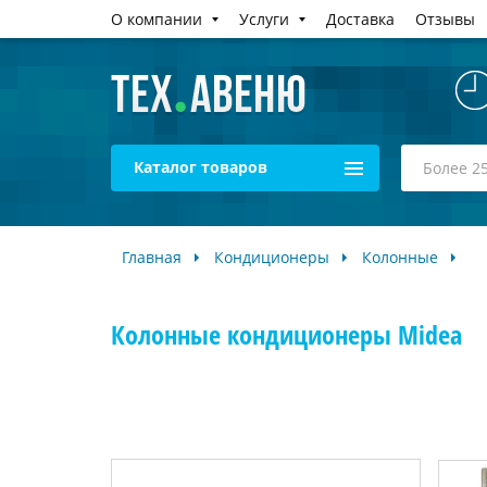
О компании
Услуги
Доставка
Отзывы
Каталог товаров
Главная
Кондиционеры
Колонные
Колонные кондиционеры Midea