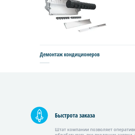
Демонтаж кондиционеров
Быстрота заказа
Штат компании позволяет оператив
обрабатывать все входящие заявки, 