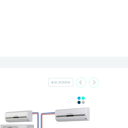
ВСЕ УСЛУГИ