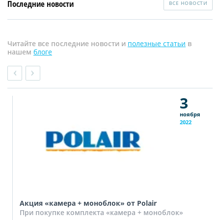
Последние новости
ВСЕ НОВОСТИ
Читайте все последние новости и
полезные статьи
в
нашем
блоге
3
ноября
2022
Акция «камера + моноблок» от Polair
При покупке комплекта «камера + моноблок»