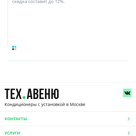
скидка составит до 12%.
Кондиционеры с установкой
в Москве
КОНТАКТЫ
УСЛУГИ