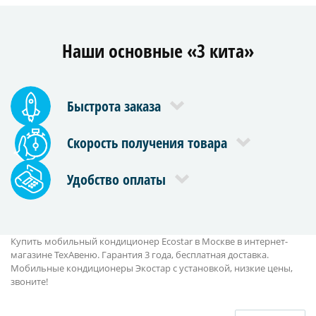
Наши основные «3 кита»
Быстрота заказа
Скорость получения товара
Удобство оплаты
Купить мобильный кондиционер Ecostar в Москве в интернет-
магазине ТехАвеню. Гарантия 3 года, бесплатная доставка.
Мобильные кондиционеры Экостар с установкой, низкие цены,
звоните!