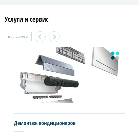
Услуги и сервис
ВСЕ УСЛУГИ
Демонтаж кондиционеров