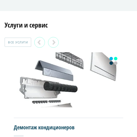
Услуги и сервис
ВСЕ УСЛУГИ
Демонтаж кондиционеров