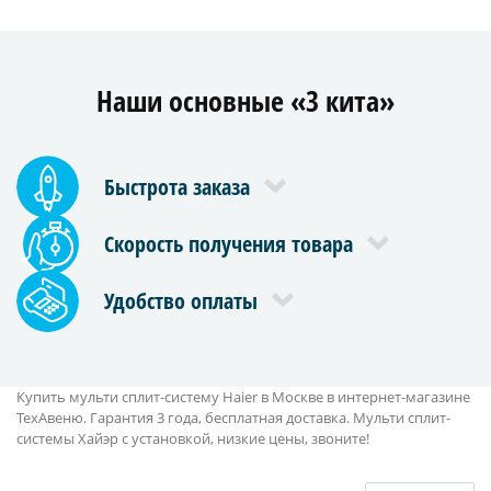
Наши основные «3 кита»
Быстрота заказа
Скорость получения товара
Удобство оплаты
Купить мульти сплит-систему Haier в Москве в интернет-магазине
ТехАвеню. Гарантия 3 года, бесплатная доставка. Мульти сплит-
системы Хайэр с установкой, низкие цены, звоните!