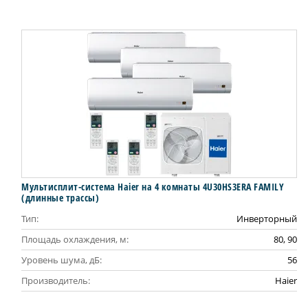
Мультисплит-система Haier на 4 комнаты 4U30HS3ERA FAMILY
(длинные трассы)
Тип:
Инверторный
Площадь охлаждения, м:
80, 90
Уровень шума, дБ:
56
Производитель:
Haier