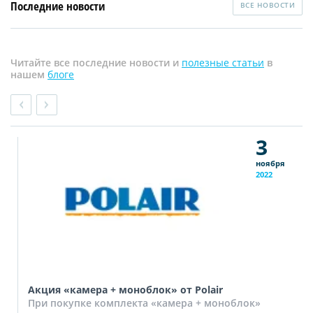
Последние новости
ВСЕ НОВОСТИ
Читайте все последние новости и
полезные статьи
в
нашем
блоге
3
ноября
2022
Акция «камера + моноблок» от Polair
При покупке комплекта «камера + моноблок»