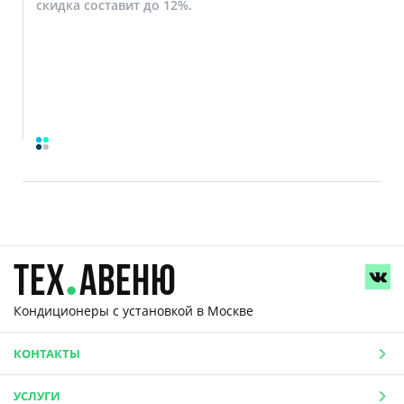
скидка составит до 12%.
Кондиционеры с установкой
в Москве
КОНТАКТЫ
УСЛУГИ