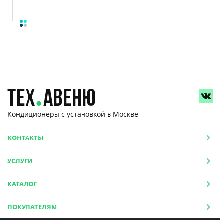
Кондиционеры с установкой
в Москве
КОНТАКТЫ
УСЛУГИ
КАТАЛОГ
ПОКУПАТЕЛЯМ