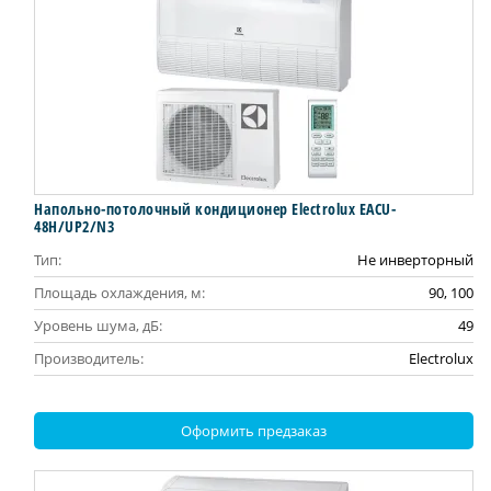
Напольно-потолочный кондиционер Electrolux EACU-
48H/UP2/N3
Тип:
Не инверторный
Площадь охлаждения, м:
90, 100
Уровень шума, дБ:
49
Производитель:
Electrolux
Оформить предзаказ