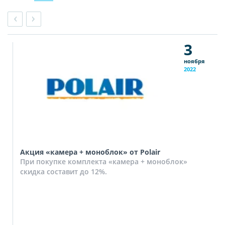
3
ноября
2022
Акция «камера + моноблок» от Polair
При покупке комплекта «камера + моноблок»
скидка составит до 12%.