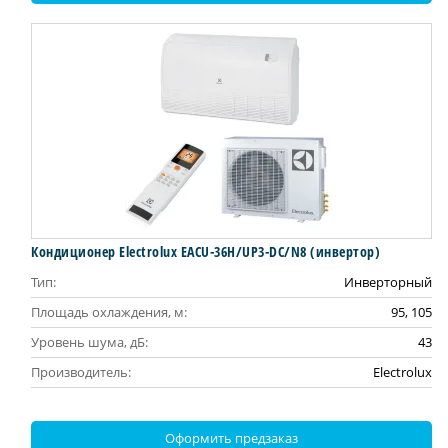
Кондиционер Electrolux EACU-36H/UP3-DC/N8 (инвертор)
Тип:
Инверторный
Площадь охлаждения, м:
95, 105
Уровень шума, дБ:
43
Производитель:
Electrolux
Оформить предзаказ