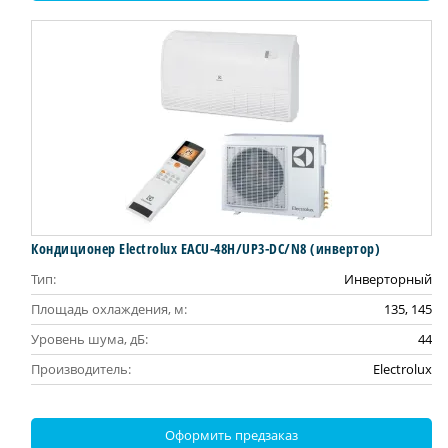
Кондиционер Electrolux EACU-48H/UP3-DC/N8 (инвертор)
Тип:
Инверторный
Площадь охлаждения, м:
135, 145
Уровень шума, дБ:
44
Производитель:
Electrolux
Оформить предзаказ