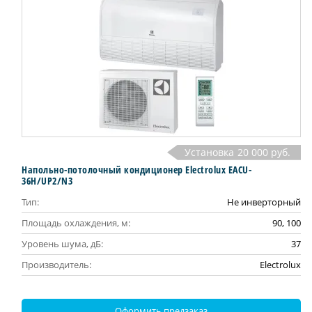
Установка
20 000 руб.
​Напольно-потолочный кондиционер Electrolux EACU-
36H/UP2/N3
Тип:
Не инверторный
Площадь охлаждения, м:
90, 100
Уровень шума, дБ:
37
Производитель:
Electrolux
Оформить предзаказ