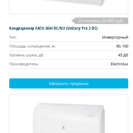
Установка
20 000 руб.
Кондиционер EACU-36H/DC/N3 (Unitary Pro 2 DC)
Тип:
Инверторный
Площадь охлаждения, м:
90, 100
Уровень шума, дБ:
45 Дб
Производитель:
Electrolux
Оформить предзаказ