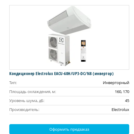
Кондиционер Electrolux EACU-60H/UP3-DC/N8 (инвертор)
Тип:
Инверторный
Площадь охлаждения, м:
160, 170
Уровень шума, дБ:
45
Производитель:
Electrolux
Оформить предзаказ