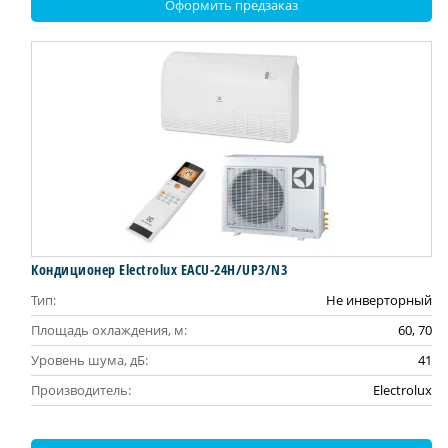
Оформить предзаказ
Кондиционер Electrolux EACU-24H/UP3/N3
Тип:
Не инверторный
Площадь охлаждения, м:
60, 70
Уровень шума, дБ:
41
Производитель:
Electrolux