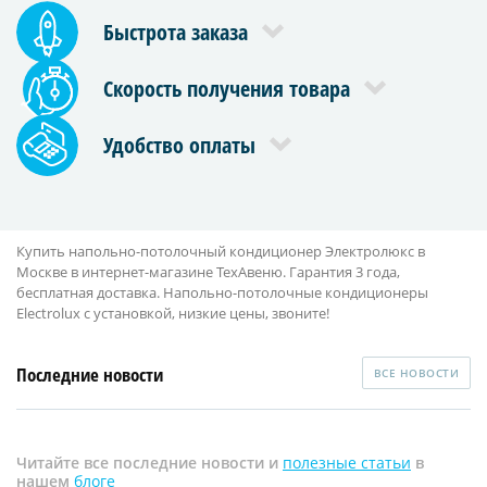
Быстрота заказа
Скорость получения товара
Удобство оплаты
Купить напольно-потолочный кондиционер Электролюкс в
Москве в интернет-магазине ТехАвеню. Гарантия 3 года,
бесплатная доставка. Напольно-потолочные кондиционеры
Electrolux с установкой, низкие цены, звоните!
Последние новости
ВСЕ НОВОСТИ
Читайте все последние новости и
полезные статьи
в
нашем
блоге