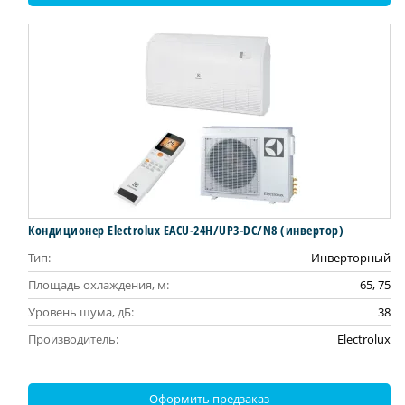
Кондиционер Electrolux EACU-24H/UP3-DC/N8 (инвертор)
Тип:
Инверторный
Площадь охлаждения, м:
65, 75
Уровень шума, дБ:
38
Производитель:
Electrolux
Оформить предзаказ