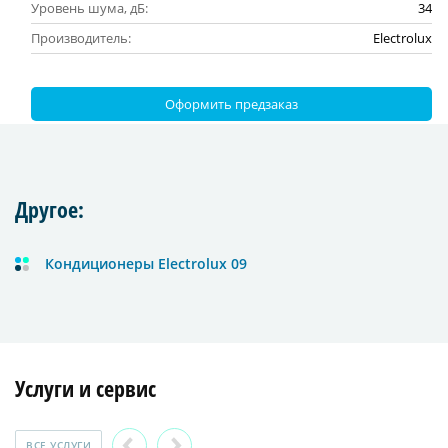
Уровень шума, дБ:
34
Производитель:
Electrolux
Оформить предзаказ
Другое:
Кондиционеры Electrolux 09
Услуги и сервис
ВСЕ УСЛУГИ