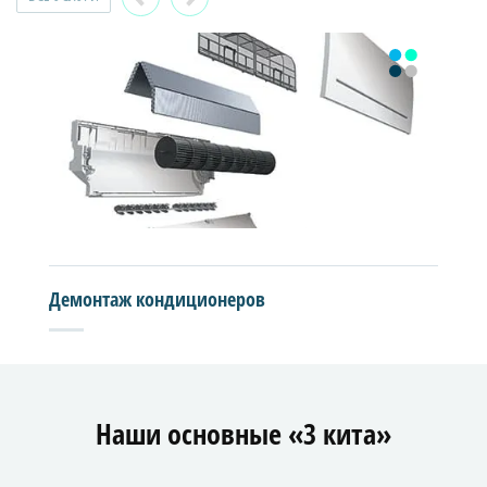
Демонтаж кондиционеров
Наши основные «3 кита»