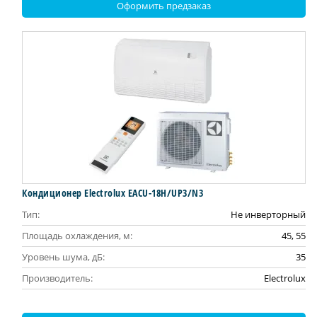
Оформить предзаказ
Кондиционер Electrolux EACU-18H/UP3/N3
Тип:
Не инверторный
Площадь охлаждения, м:
45, 55
Уровень шума, дБ:
35
Производитель:
Electrolux