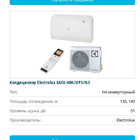
Кондиционер Electrolux EACU-48H/UP3/N3
Тип:
Не инверторный
Площадь охлаждения, м:
135, 145
Уровень шума, дБ:
51
Производитель:
Electrolux