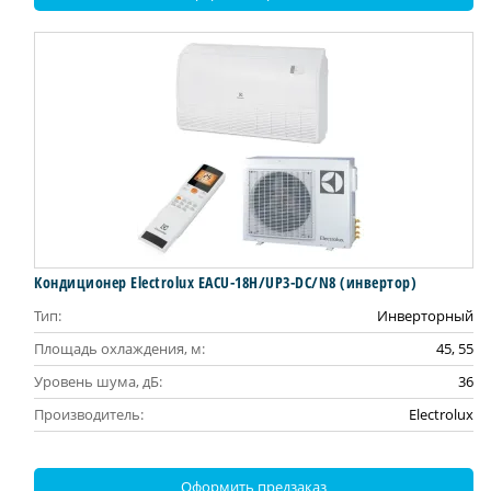
Кондиционер Electrolux EACU-18H/UP3-DC/N8 (инвертор)
Тип:
Инверторный
Площадь охлаждения, м:
45, 55
Уровень шума, дБ:
36
Производитель:
Electrolux
Оформить предзаказ