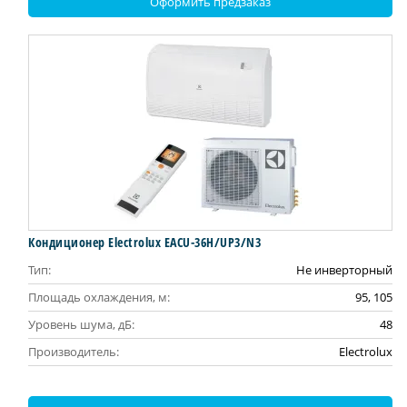
Оформить предзаказ
Кондиционер Electrolux EACU-36H/UP3/N3
Тип:
Не инверторный
Площадь охлаждения, м:
95, 105
Уровень шума, дБ:
48
Производитель:
Electrolux