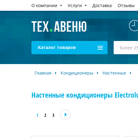
О компании
Услуги
Доставка
Отзывы
Каталог товаров
Главная
Кондиционеры
Настенные
Настенные кондиционеры Electrol
1
2
3