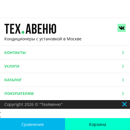
Кондиционеры с установкой
в Москве
КОНТАКТЫ
УСЛУГИ
КАТАЛОГ
ПОКУПАТЕЛЯМ
Copyright 2026 © "ТехАвеню"
,
,
Сравнение
Корзина