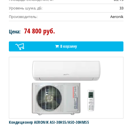
Уровень шума, дБ:
33
Производитель:
Aeronik
74 800 руб.
Цена:
В корзину
Кондиционер AERONIK ASI-30HS5/ASO-30HMS5