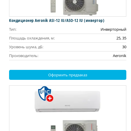
Кондиционер Aeronik ASI-12 IU/ASO-12 IU (инвертoр)
Тип:
Инверторный
Площадь охлаждения, м:
25, 35
Уровень шума, дБ:
30
Производитель:
Aeronik
Оформить предзаказ