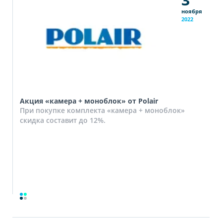
ноября
2022
Акция «камера + моноблок» от Polair
При покупке комплекта «камера + моноблок»
скидка составит до 12%.