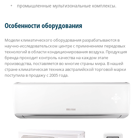
промышленные мультизональные комплексы.
Особенности оборудования
Модели климатического оборудования разрабатываются в
научно-исследовательском центре с применением передовых
технологий в области кондиционирования воздуха. Продукция
бренда проходит контроль качества на каждом этапе
производства, поставляется во многие страны мира. В нашей
стране климатическая техника австралийской торговой марки
поступила в продажу с 2005 года.