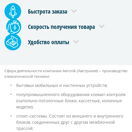
Быстрота заказа
Скорость получения товара
Удобство оплаты
Сфера деятельности компании Aeronik (Австралия) – производство
климатической техники:
бытовых мобильных и настенных устройств;
полупромышленного оборудования климат-контроля
(напольно-потолочные блоки, кассетные, колонные
модели);
сплит-системы. Состоят из внешнего и внутреннего
блоков, соединенных друг с другом межблочной
трассой;