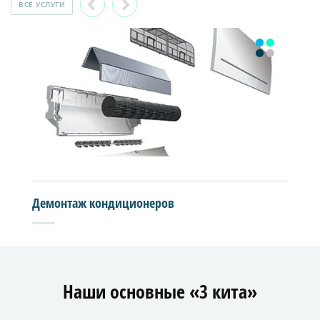
ВСЕ УСЛУГИ
Демонтаж кондиционеров
Наши основные «3 кита»