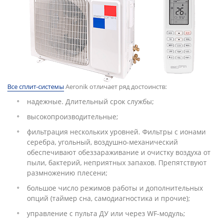
Все сплит-системы
Aeronik отличает ряд достоинств:
надежные. Длительный срок службы;
высокопроизводительные;
фильтрация нескольких уровней. Фильтры с ионами
серебра, угольный, воздушно-механический
обеспечивают обеззараживание и очистку воздуха от
пыли, бактерий, неприятных запахов. Препятствуют
размножению плесени;
большое число режимов работы и дополнительных
опций (таймер сна, самодиагностика и прочие);
управление с пульта ДУ или через WF-модуль;