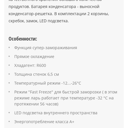
продуктов. Батарея конденсатора - выносной
конденсатор-решетка. В комплектации 2 корзины,
скребок, замок, LED подсветка.
Особенности:
Функция супер-замораживания
Прямое охлаждение
Хладагент: R600
Толщина стенок 6,5 см
Температурный режим -12...-26°С
Режим "Fast Freeze" для быстрой заморозки ( в этом
режиме ларь работает при температуре -32 °С на
протяжении 56 часов)
LED подсветка внутреннего пространства
Энергопотребление класса А+