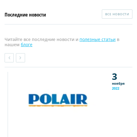
Последние новости
ВСЕ НОВОСТИ
Читайте все последние новости и
полезные статьи
в
нашем
блоге
3
ноября
2022