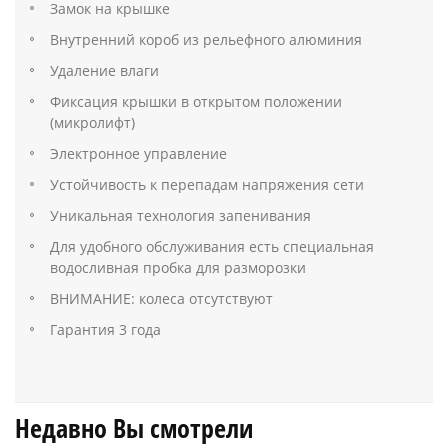
Замок на крышке
Внутренний короб из рельефного алюминия
Удаление влаги
Фиксация крышки в открытом положении
(микролифт)
Электронное управление
Устойчивость к перепадам напряжения сети
Уникальная технология запенивания
Для удобного обслуживания есть специальная
водосливная пробка для разморозки
ВНИМАНИЕ: колеса отсутствуют
Гарантия 3 года
Недавно Вы смотрели