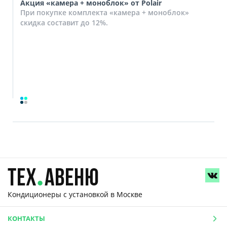
Акция «камера + моноблок» от Polair
При покупке комплекта «камера + моноблок»
скидка составит до 12%.
Кондиционеры с установкой
в Москве
КОНТАКТЫ