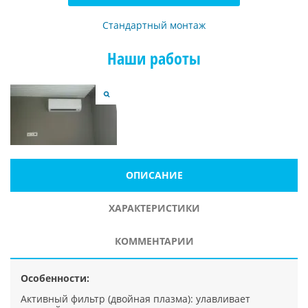
Стандартный монтаж
Наши работы
ОПИСАНИЕ
ХАРАКТЕРИСТИКИ
КОММЕНТАРИИ
Особенности:
Активный фильтр (двойная плазма): улавливает