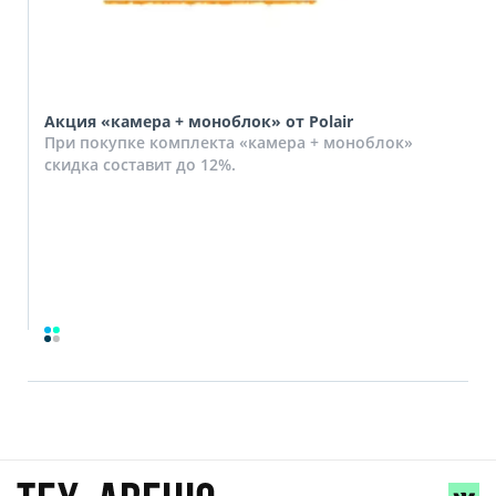
Акция «камера + моноблок» от Polair
При покупке комплекта «камера + моноблок»
скидка составит до 12%.