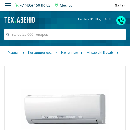
+7 (495) 150-90-92
Москва
Войти
Пн-Пт: с 09:00 до 18:00
Главная
Кондиционеры
Настенные
Mitsubishi Electric