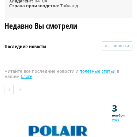
Хладагент:
R410A
Страна производства:
Тайланд
Недавно Вы смотрели
Последние новости
ВСЕ НОВОСТИ
Читайте все последние новости и
полезные статьи
в
нашем
блоге
3
ноября
2022