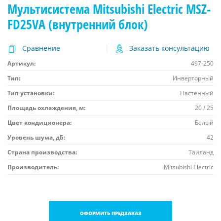
Мультисистема Mitsubishi Electric MSZ-
FD25VA (внутренний блок)
Сравнение
Заказать консультацию
Артикул:
497-250
Тип:
Инверторный
Тип установки:
Настенный
Площадь охлаждения, м:
20 / 25
Цвет кондиционера:
Белый
Уровень шума, дБ:
42
Страна производства:
Таиланд
Производитель:
Mitsubishi Electric
ОФОРМИТЬ ПРЕДЗАКАЗ