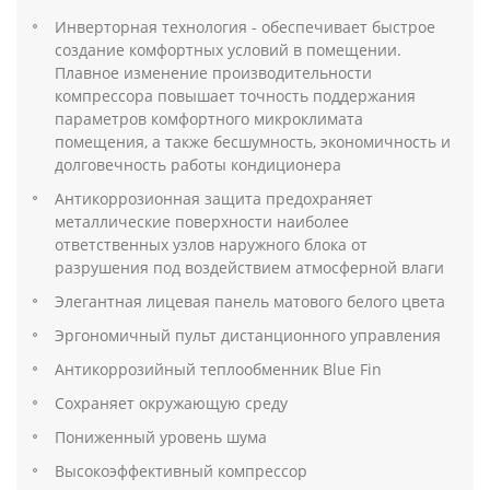
Инверторная технология - обеспечивает быстрое
создание комфортных условий в помещении.
Плавное изменение производительности
компрессора повышает точность поддержания
параметров комфортного микроклимата
помещения, а также бесшумность, экономичность и
долговечность работы кондиционера
Антикоррозионная защита предохраняет
металлические поверхности наиболее
ответственных узлов наружного блока от
разрушения под воздействием атмосферной влаги
Элегантная лицевая панель матового белого цвета
Эргономичный пульт дистанционного управления
Антикоррозийный теплообменник Blue Fin
Сохраняет окружающую среду
Пониженный уровень шума
Высокоэффективный компрессор