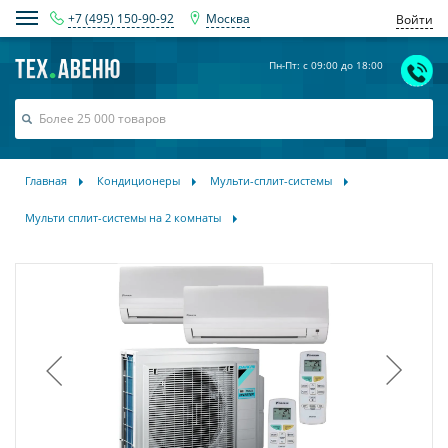
+7 (495) 150-90-92
Москва
Войти
Пн-Пт: с 09:00 до 18:00
Главная
Кондиционеры
Мульти-сплит-системы
Мульти сплит-системы на 2 комнаты