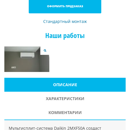
ОФОРМИТЬ ПРЕДЗАКАЗ
Стандартный монтаж
Наши работы
ОПИСАНИЕ
ХАРАКТЕРИСТИКИ
КОММЕНТАРИИ
Мультисплит-система Daikin 2MXF50A создаст