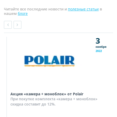
Читайте все последние новости и
полезные статьи
в
нашем
блоге
3
ноября
2022
Акция «камера + моноблок» от Polair
При покупке комплекта «камера + моноблок»
скидка составит до 12%.