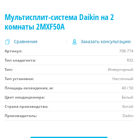
Мультисплит-система Daikin на 2
комнаты 2MXF50A
Сравнение
Заказать консультацию
Артикул:
708-774
Тип хладагента:
R32
Тип:
Инверторный
Тип установки:
Настенный
Площадь охлаждения, м:
40 / 50
Цвет кондиционера:
Белый
Страна производства:
Китай
Производитель:
Daikin