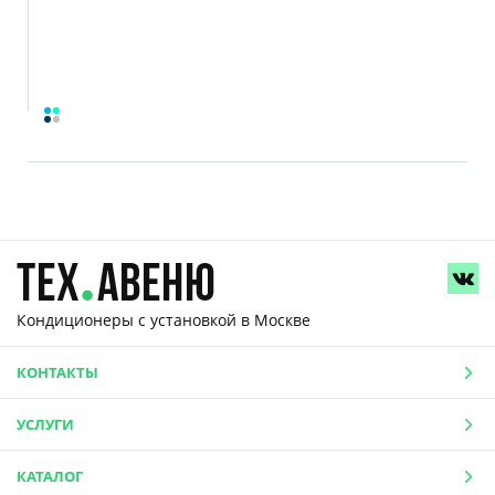
Кондиционеры с установкой
в Москве
КОНТАКТЫ
УСЛУГИ
КАТАЛОГ