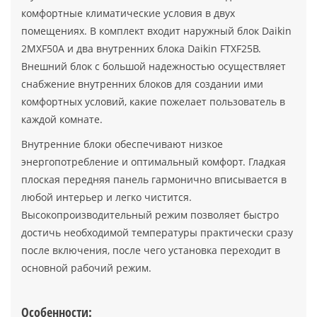
комфортные климатические условия в двух
помещениях. В комплект входит наружный блок Daikin
2MXF50A и два внутренних блока Daikin FTXF25B.
Внешний блок с большой надежностью осуществляет
снабжение внутренних блоков для создании ими
комфортных условий, какие пожелает пользователь в
каждой комнате.
Внутренние блоки обеспечивают низкое
энергопотребление и оптимальный комфорт. Гладкая
плоская передняя панель гармонично вписывается в
любой интерьер и легко чистится.
Высокопроизводительный режим позволяет быстро
достичь необходимой температуры практически сразу
после включения, после чего установка переходит в
основной рабочий режим.
Особенности: