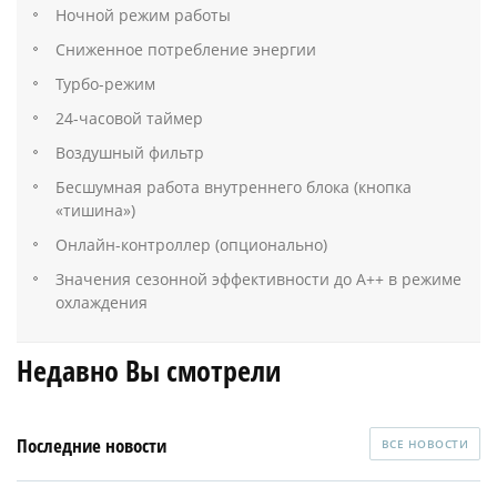
Ночной режим работы
Сниженное потребление энергии
Турбо-режим
24-часовой таймер
Воздушный фильтр
Бесшумная работа внутреннего блока (кнопка
«тишина»)
Онлайн-контроллер (опционально)
Значения сезонной эффективности до A++ в режиме
охлаждения
Недавно Вы смотрели
Последние новости
ВСЕ НОВОСТИ