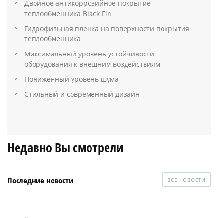
Двойное антикоррозийное покрытие
теплообменника Black Fin
Гидрофильная пленка на поверхности покрытия
теплообменника
Максимальный уровень устойчивости
оборудования к внешним воздействиям
Пониженный уровень шума
Стильный и современный дизайн
Недавно Вы смотрели
Последние новости
ВСЕ НОВОСТИ