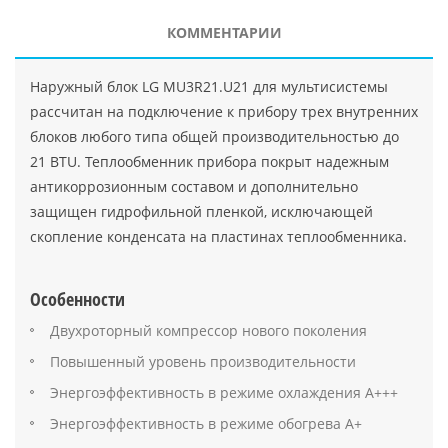
КОММЕНТАРИИ
Наружный блок LG MU3R21.U21 для мультисистемы
рассчитан на подключение к прибору трех внутренних
блоков любого типа общей производительностью до
21 BTU. Теплообменник прибора покрыт надежным
антикоррозионным составом и дополнительно
защищен гидрофильной пленкой, исключающей
скопление конденсата на пластинах теплообменника.
Особенности
Двухроторный компрессор нового поколения
Повышенный уровень производительности
Энергоэффективность в режиме охлаждения А+++
Энергоэффективность в режиме обогрева А+