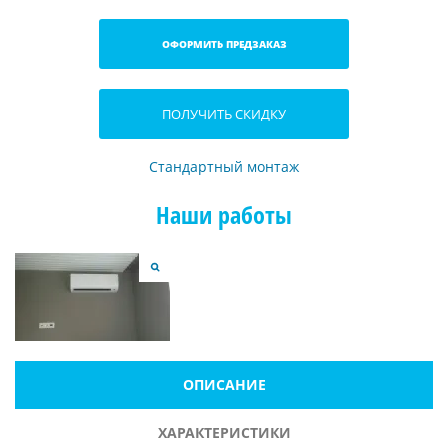
ОФОРМИТЬ ПРЕДЗАКАЗ
ПОЛУЧИТЬ СКИДКУ
Стандартный монтаж
Наши работы
ОПИСАНИЕ
ХАРАКТЕРИСТИКИ