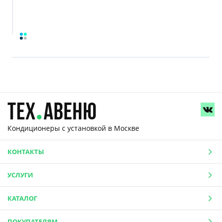
Кондиционеры с установкой
в Москве
КОНТАКТЫ
УСЛУГИ
КАТАЛОГ
ПОКУПАТЕЛЯМ