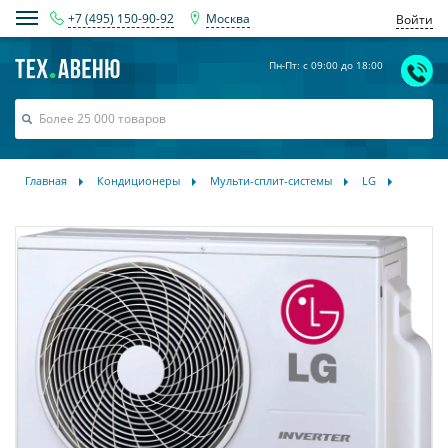
+7 (495) 150-90-92
Москва
Войти
Пн-Пт: с 09:00 до 18:00
Главная
Кондиционеры
Мульти-сплит-системы
LG