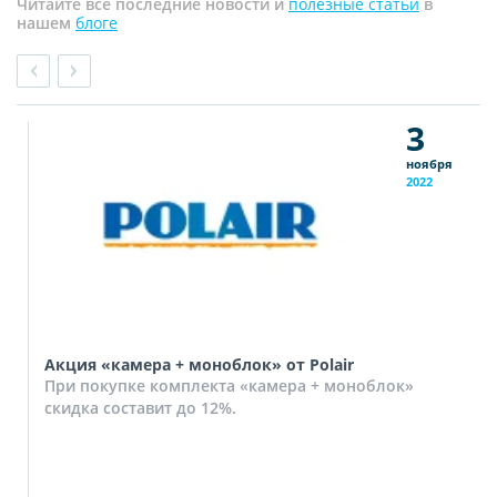
Читайте все последние новости и
полезные статьи
в
нашем
блоге
3
ноября
2022
Акция «камера + моноблок» от Polair
При покупке комплекта «камера + моноблок»
скидка составит до 12%.