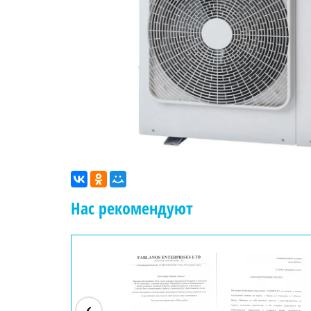
Нас рекомендуют