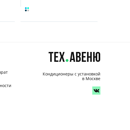
врат
Кондиционеры с установкой
в Москве
ности