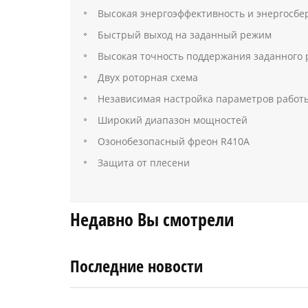
Высокая энергоэффективность и энергосбе
Быстрый выход на заданный режим
Высокая точность поддержания заданного
Двух роторная схема
Независимая настройка параметров работы
Широкий диапазон мощностей
Озонобезопасный фреон R410A
Защита от плесени
Недавно Вы смотрели
Последние новости