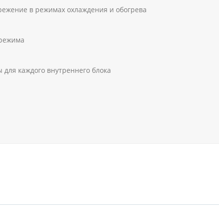
режение в режимах охлаждения и обогрева
 режима
 для каждого внутреннего блока