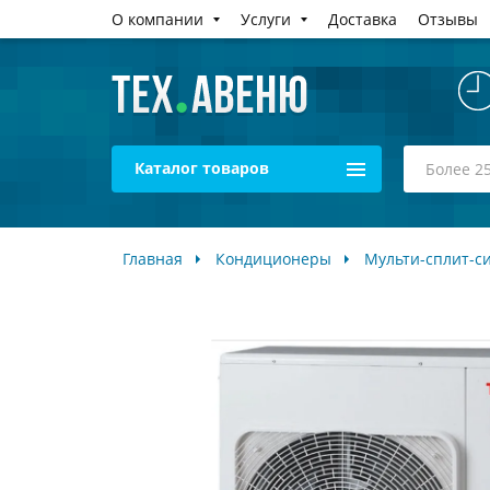
О компании
Услуги
Доставка
Отзывы
Каталог товаров
Главная
Кондиционеры
Мульти-сплит-с