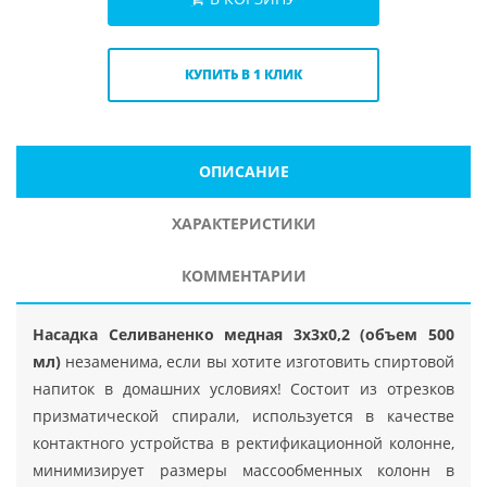
КУПИТЬ В 1 КЛИК
ОПИСАНИЕ
ХАРАКТЕРИСТИКИ
КОММЕНТАРИИ
Насадка Селиваненко медная 3x3x0,2 (объем 500
мл)
незаменима, если вы хотите изготовить спиртовой
напиток в домашних условиях! Состоит из отрезков
призматической спирали, используется в качестве
контактного устройства в ректификационной колонне,
минимизирует размеры массообменных колонн в