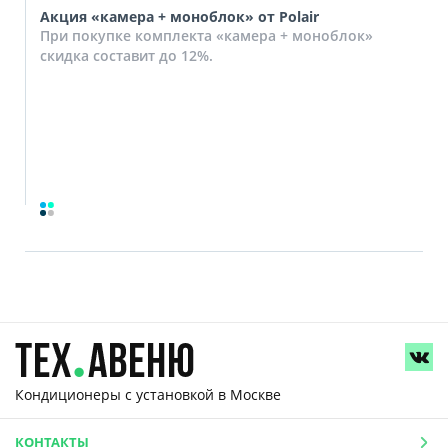
Акция «камера + моноблок» от Polair
При покупке комплекта «камера + моноблок»
скидка составит до 12%.
Кондиционеры с установкой
в Москве
КОНТАКТЫ