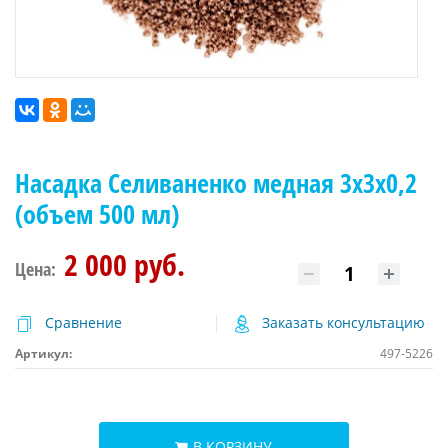
Насадка Селиваненко медная 3x3x0,2
(объем 500 мл)
2 000 руб.
Цена:
Сравнение
Заказать консультацию
Артикул:
497-5226
В КОРЗИНУ