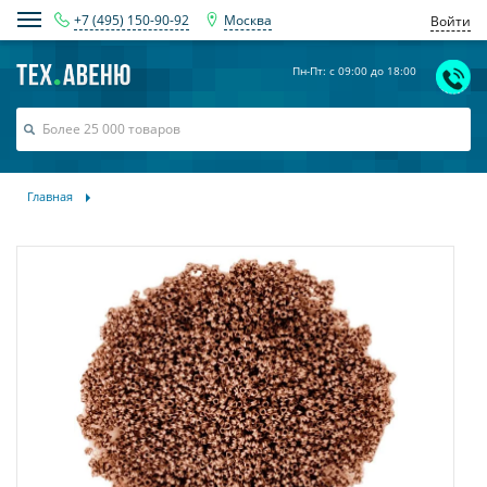
+7 (495) 150-90-92
Москва
Войти
Пн-Пт: с 09:00 до 18:00
Главная