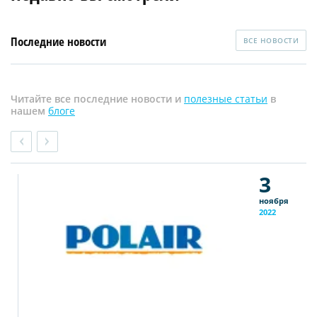
Последние новости
ВСЕ НОВОСТИ
Читайте все последние новости и
полезные статьи
в
нашем
блоге
3
ноября
2022