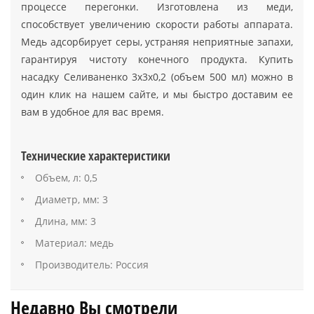
процессе перегонки. Изготовлена из меди,
способствует увеличению скорости работы аппарата.
Медь адсорбирует серы, устраняя неприятные запахи,
гарантируя чистоту конечного продукта. Купить
насадку Селиваненко 3x3x0,2 (объем 500 мл) можно в
один клик на нашем сайте, и мы быстро доставим ее
вам в удобное для вас время.
Технические характеристики
Объем, л: 0,5
Диаметр, мм: 3
Длина, мм: 3
Материал: медь
Производитель: Россия
Недавно Вы смотрели