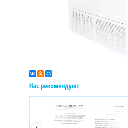
Нас рекомендуют