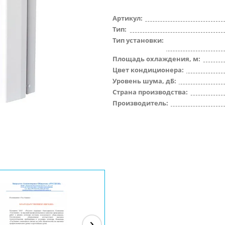
Артикул:
Тип:
Тип установки:
Площадь охлаждения, м:
Цвет кондиционера:
Уровень шума, дБ:
Страна производства:
Производитель: