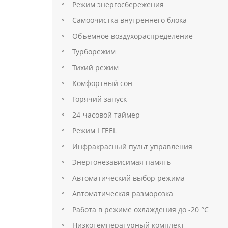
Режим энергосбережения
Самоочистка внутреннего блока
Объемное воздухораспределение
Турборежим
Тихий режим
Комфортный сон
Горячий запуск
24-часовой таймер
Режим I FEEL
Инфракрасный пульт управления
Энергонезависимая память
Автоматический выбор режима
Автоматическая разморозка
Работа в режиме охлаждения до -20 °С
Низкотемпературный комплект