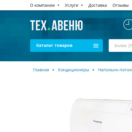
О компании
Услуги
Доставка
Отзывы
Каталог товаров
Главная
Кондиционеры
Напольно-пото