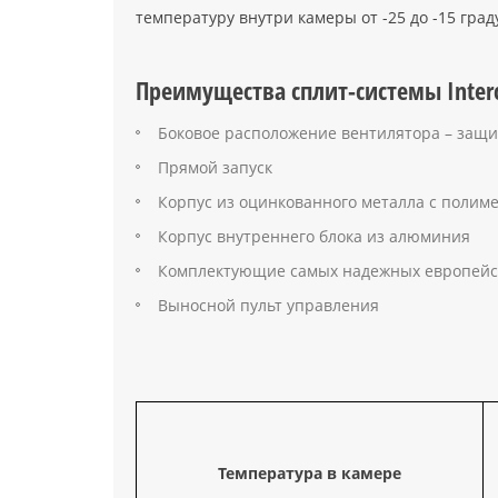
температуру внутри камеры от -25 до -15 град
Преимущества сплит-системы Interco
Боковое расположение вентилятора – защи
Прямой запуск
Корпус из оцинкованного металла с поли
Корпус внутреннего блока из алюминия
Комплектующие самых надежных европейс
Выносной пульт управления
Температура в камере