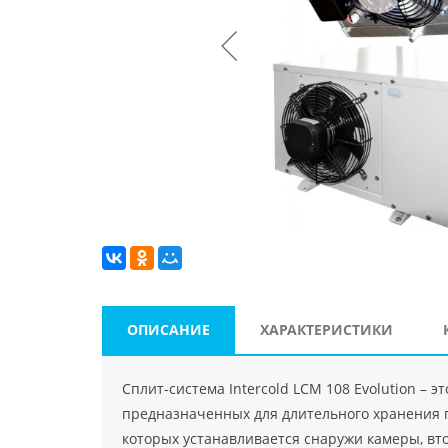
ОПИСАНИЕ
ХАРАКТЕРИСТИКИ
Сплит-система Intercold LCM 108 Evolution –
предназначенных для длительного хранения п
которых устанавливается снаружи камеры, вт