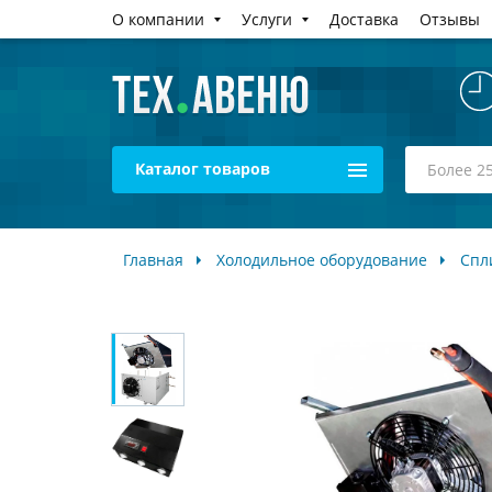
О компании
Услуги
Доставка
Отзывы
Каталог товаров
Главная
Холодильное оборудование
Спл