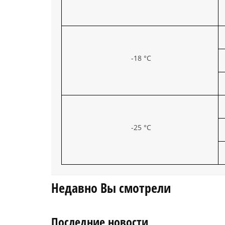
-18 °C
-25 °C
Недавно Вы смотрели
Последние новости