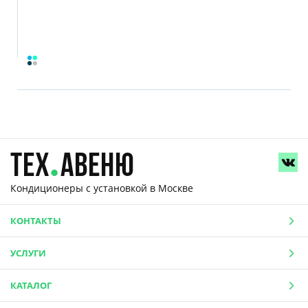
Кондиционеры с установкой
в Москве
КОНТАКТЫ
УСЛУГИ
КАТАЛОГ