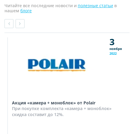
Читайте все последние новости и
полезные статьи
в
нашем
блоге
3
ноября
2022
Акция «камера + моноблок» от Polair
При покупке комплекта «камера + моноблок»
скидка составит до 12%.