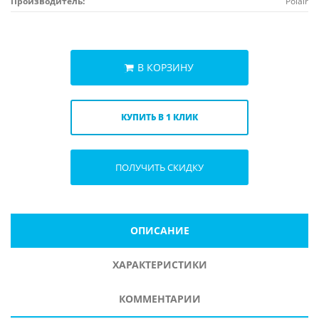
Производитель:
Polair
В КОРЗИНУ
КУПИТЬ В 1 КЛИК
ПОЛУЧИТЬ СКИДКУ
ОПИСАНИЕ
ХАРАКТЕРИСТИКИ
КОММЕНТАРИИ