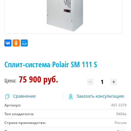
Сплит-система Polair SM 111 S
75 900 руб.
Цена:
Сравнение
Заказать консультацию
Артикул:
497-3379
Тип хладагента:
R404a
Страна производства:
Россия