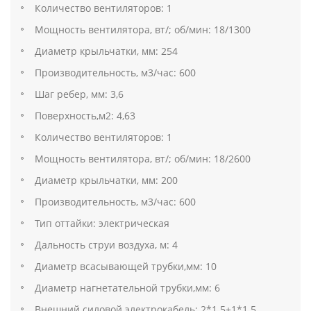
Количество вентиляторов: 1
Мощность вентилятора, вт/; об/мин: 18/1300
Диаметр крыльчатки, мм: 254
Производительность, м3/час: 600
Шаг ребер, мм: 3,6
Поверхность,м2: 4,63
Количество вентиляторов: 1
Мощность вентилятора, вт/; об/мин: 18/2600
Диаметр крыльчатки, мм: 200
Производительность, м3/час: 600
Тип оттайки: электрическая
Дальность струи воздуха, м: 4
Диаметр всасывающей трубки,мм: 10
Диаметр нагнетательной трубки,мм: 6
Внешний силовой электрокабель: 2*1.5+1*1.5