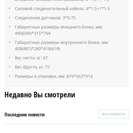
Силовой соединительный кабель: 4*1.5+1*1.5
Соединение датчиков: 3*0.75
Габаритные размеры внешнего блока, мм:
490(690)*315*704
Габаритные размеры внутреннего блока, мм:
408(481)*280*418(618)
Вес нетто, кг: 47
Вес брутто, кг: 77
Размеры в упаковке, мм: 879*563*914
Недавно Вы смотрели
Последние новости
ВСЕ НОВОСТИ