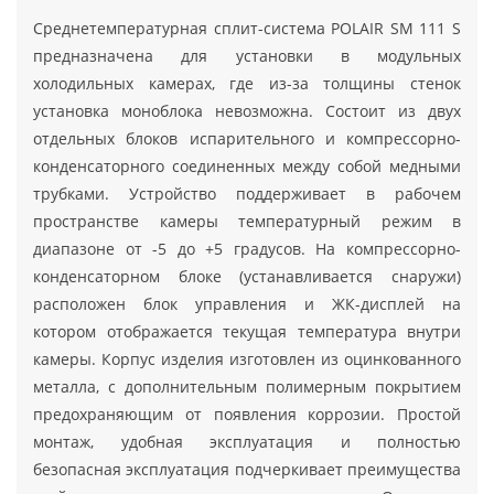
Среднетемпературная сплит-система POLAIR SM 111 S
предназначена для установки в модульных
холодильных камерах, где из-за толщины стенок
установка моноблока невозможна. Состоит из двух
отдельных блоков испарительного и компрессорно-
конденсаторного соединенных между собой медными
трубками. Устройство поддерживает в рабочем
пространстве камеры температурный режим в
диапазоне от -5 до +5 градусов. На компрессорно-
конденсаторном блоке (устанавливается снаружи)
расположен блок управления и ЖК-дисплей на
котором отображается текущая температура внутри
камеры. Корпус изделия изготовлен из оцинкованного
металла, с дополнительным полимерным покрытием
предохраняющим от появления коррозии. Простой
монтаж, удобная эксплуатация и полностью
безопасная эксплуатация подчеркивает преимущества