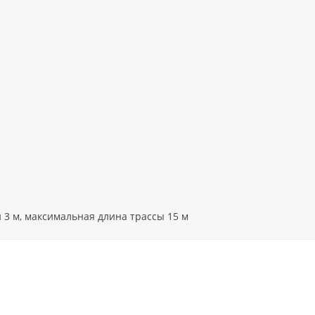
й 3 м, максимальная длина трассы 15 м