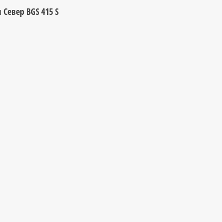
Север BGS 415 S