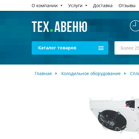
О компании
Услуги
Доставка
Отзывы
Каталог товаров
Главная
Холодильное оборудование
Спл