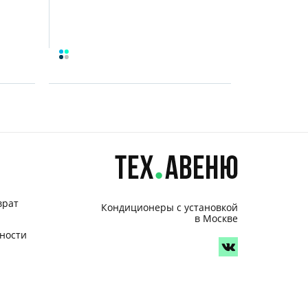
врат
Кондиционеры с установкой
в Москве
ности