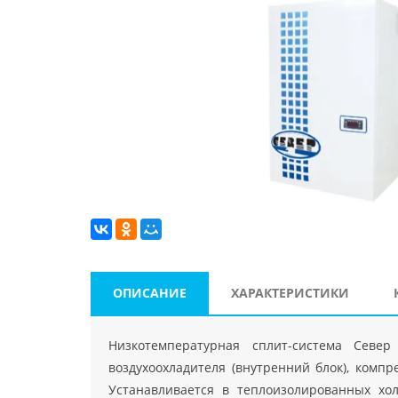
ОПИСАНИЕ
ХАРАКТЕРИСТИКИ
Низкотемпературная сплит-система Севе
воздухоохладителя (внутренний блок), компр
Устанавливается в теплоизолированных хо