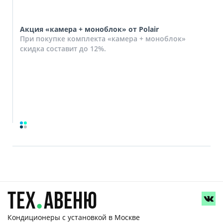
Акция «камера + моноблок» от Polair
При покупке комплекта «камера + моноблок»
скидка составит до 12%.
Кондиционеры с установкой
в Москве