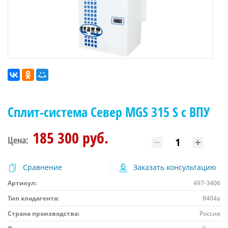
Сплит-система Север MGS 315 S с ВПУ
185 300 руб.
Цена:
Сравнение
Заказать консультацию
Артикул:
497-3406
Тип хладагента:
R404a
Страна производства:
Россия