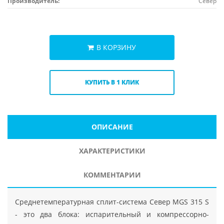
Производитель:
Север
В КОРЗИНУ
КУПИТЬ В 1 КЛИК
ОПИСАНИЕ
ХАРАКТЕРИСТИКИ
КОММЕНТАРИИ
Среднетемпературная сплит-система Север MGS 315 S
- это два блока: испарительный и компрессорно-