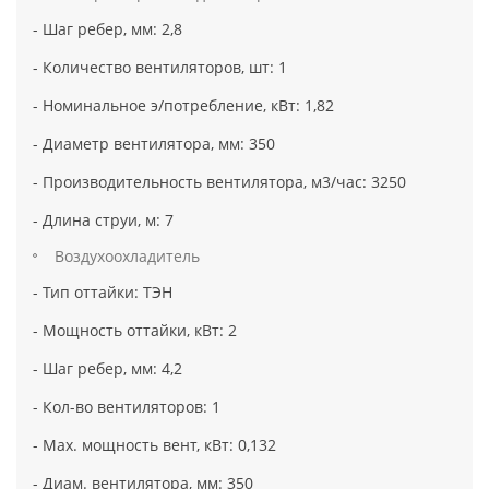
- Шаг ребер, мм: 2,8
- Количество вентиляторов, шт: 1
- Номинальное э/потребление, кВт: 1,82
- Диаметр вентилятора, мм: 350
- Производительность вентилятора, м3/час: 3250
- Длина струи, м: 7
Воздухоохладитель
- Тип оттайки: ТЭН
- Мощность оттайки, кВт: 2
- Шаг ребер, мм: 4,2
- Кол-во вентиляторов: 1
- Max. мощность вент, кВт: 0,132
- Диам. вентилятора, мм: 350