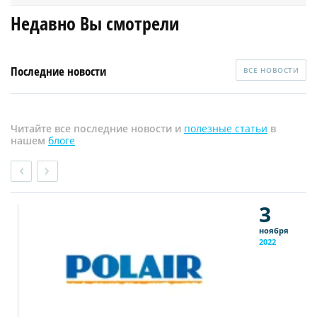
Недавно Вы смотрели
Последние новости
ВСЕ НОВОСТИ
Читайте все последние новости и
полезные статьи
в
нашем
блоге
3
ноября
2022