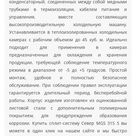
конденсаторный, соединенных между собой медными
трубками в термоизоляции, кабелем питания и
управления, вместе составляющих
высокопроизводительную холодильную машину.
Устанавливается в теплоизолированных холодильных
камерах с рабочим объемом до 45 куб. м. Идеально
подходит для применения в камерах
предназначенных для охлаждения и хранения
продукции, требующей соблюдение температурного
режима в диапазоне от -5 до +5 градусов. Простой
монтаж, удобное и полностью безопасное
обслуживание. При соблюдении правил эксплуатации
гарантируется длительный период бесперебойной
работы. Корпус изделия изготовлен из оцинкованной
листовой стали с дополнительным полимерным
покрытием, для предупреждения образования
коррозии. Купить сплит-систему Север MGS 315 S вы
можете в один клик на нашем сайте и мы быстро