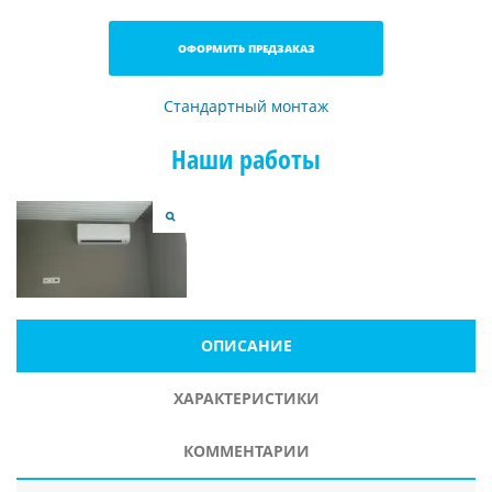
ОФОРМИТЬ ПРЕДЗАКАЗ
Стандартный монтаж
Наши работы
ОПИСАНИЕ
ХАРАКТЕРИСТИКИ
КОММЕНТАРИИ