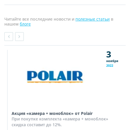
Читайте все последние новости и
полезные статьи
в
нашем
блоге
3
ноября
2022
Акция «камера + моноблок» от Polair
При покупке комплекта «камера + моноблок»
скидка составит до 12%.