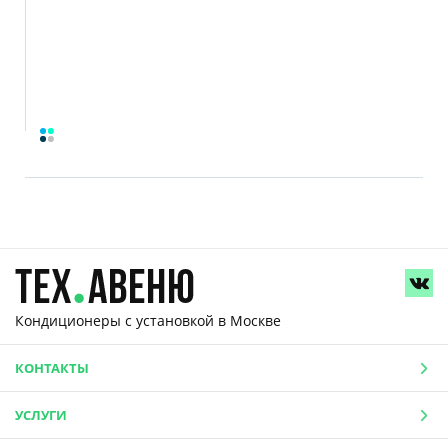
Кондиционеры с установкой
в Москве
КОНТАКТЫ
УСЛУГИ