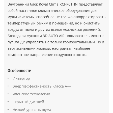
Внутренний блок Royal Clima RCI-P61HN представляет
собой настенное климатическое оборудование для
мультисистемы, способное не только откорректировать
температурный режим в помещении, но и очистить
воздух от пыли и других всевозможных загрязнений.
Благодаря функции 3D AUTO AIR пользователь может с
пульта ДУ управлять не только горизонтальными, но и
вертикальными жалюзи, настраивая наиболее
комфортное направление воздушного потока.
Особенности
Инвертор
Энергоэффективность класса А++
Японские технологии
Скрытый дисплей
Низкий уровень шума