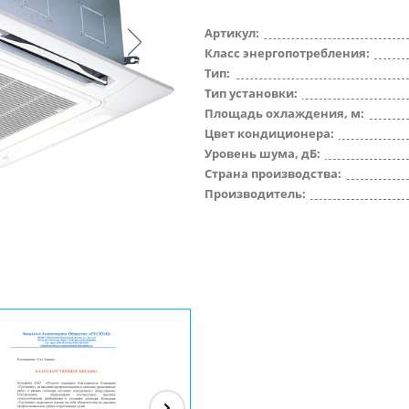
Артикул:
Класс энергопотребления:
Тип:
Тип установки:
Площадь охлаждения, м:
Цвет кондиционера:
Уровень шума, дБ:
Страна производства:
Производитель: