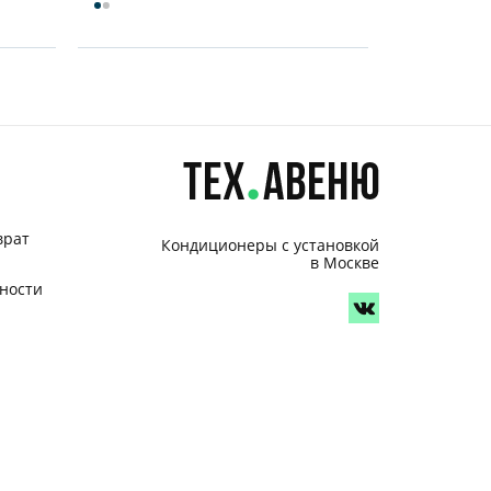
врат
Кондиционеры с установкой
в Москве
ности