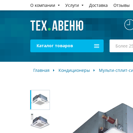
О компании
Услуги
Доставка
Отзывы
Каталог товаров
Главная
Кондиционеры
Мульти-сплит-с