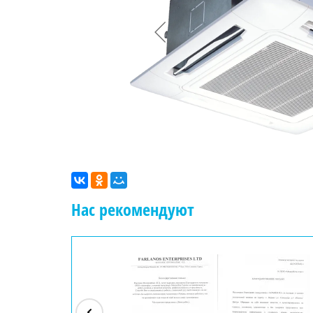
Нас рекомендуют