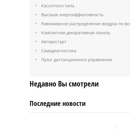
Кассетного типа
Высокая энергоэффективность
Равномерное распределение воздуха по в
Компактная декоративная панель
Авторестарт
Самодиагностика
Пульт дистанционного управления
Недавно Вы смотрели
Последние новости
4
27