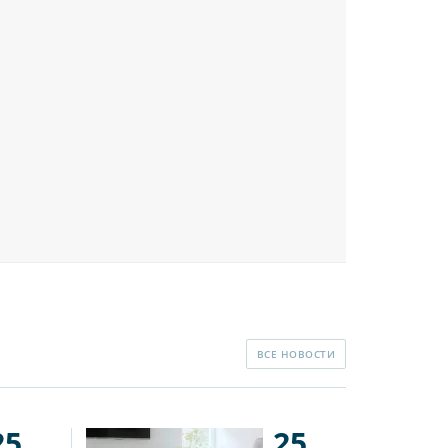
ВСЕ НОВОСТИ
25
25