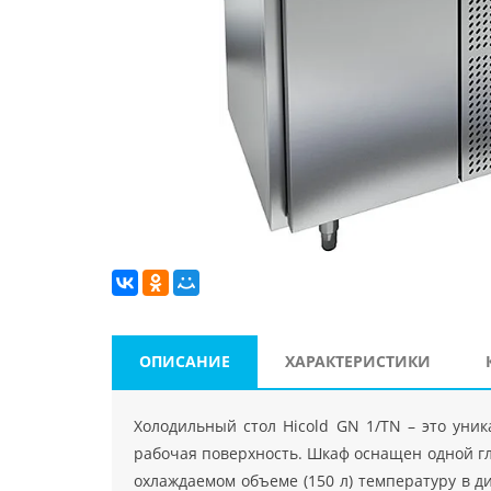
ОПИСАНИЕ
ХАРАКТЕРИСТИКИ
Холодильный стол Hicold GN 1/TN – это уни
рабочая поверхность. Шкаф оснащен одной гл
охлаждаемом объеме (150 л) температуру в ди