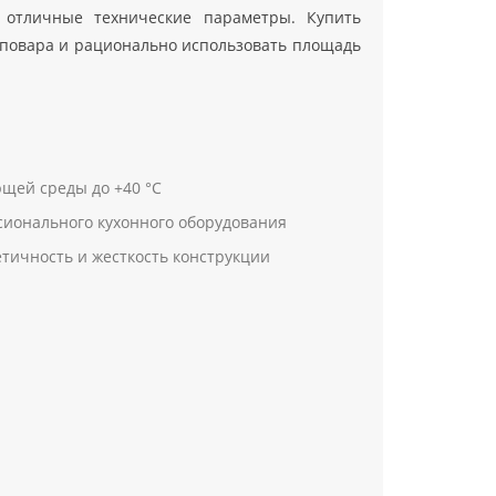
 отличные технические параметры. Купить
у повара и рационально использовать площадь
щей среды до +40 °С
сионального кухонного оборудования
тичность и жесткость конструкции