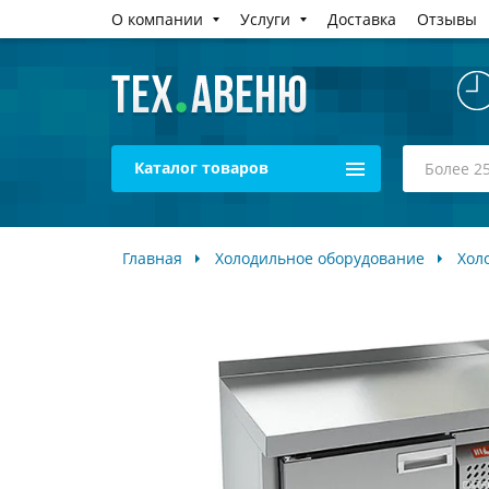
О компании
Услуги
Доставка
Отзывы
Каталог товаров
Главная
Холодильное оборудование
Хол