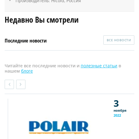
Производитель: Hicold, Россия
Недавно Вы смотрели
Последние новости
ВСЕ НОВОСТИ
Читайте все последние новости и
полезные статьи
в
нашем
блоге
3
ноября
2022