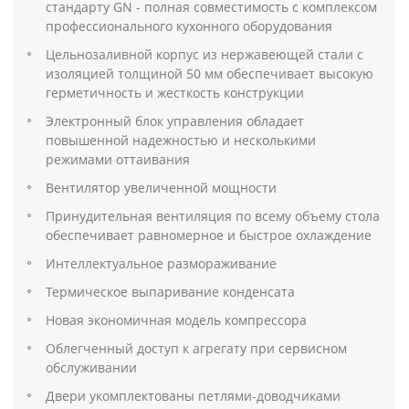
стандарту GN - полная совместимость с комплексом
профессионального кухонного оборудования
Цельнозаливной корпус из нержавеющей стали с
изоляцией толщиной 50 мм обеспечивает высокую
герметичность и жесткость конструкции
Электронный блок управления обладает
повышенной надежностью и несколькими
режимами оттаивания
Вентилятор увеличенной мощности
Принудительная вентиляция по всему объему стола
обеспечивает равномерное и быстрое охлаждение
Интеллектуальное размораживание
Термическое выпаривание конденсата
Новая экономичная модель компрессора
Облегченный доступ к агрегату при сервисном
обслуживании
Двери укомплектованы петлями-доводчиками