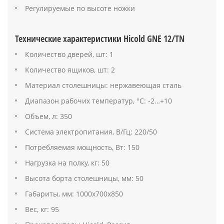
Регулируемые по высоте ножки
Технические характеристики Hicold GNE 12/TN
Количество дверей, шт: 1
Количество ящиков, шт: 2
Материал столешницы: нержавеющая сталь
Диапазон рабочих температур, °C: -2…+10
Объем, л: 350
Система электропитания, В/Гц: 220/50
Потребляемая мощность, Вт: 150
Нагрузка на полку, кг: 50
Высота борта столешницы, мм: 50
Габариты, мм: 1000х700х850
Вес, кг: 95