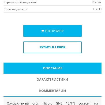
Страна производства:
Россия
Производитель:
Hicold
В КОРЗИНУ
КУПИТЬ В 1 КЛИК
ОПИСАНИЕ
ХАРАКТЕРИСТИКИ
КОММЕНТАРИИ
Холодильный стол Hicold GNE 12/TN состоит из