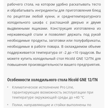
рабочего стола, на котором удобно раскатывать тесто
и обрабатывать ингредиенты для приготовления блюд
по рецептам любой кухни, и среднетемпературного
холодильного шкафа с распашной дверью и двумя
выдвижными ящиками. Конструкция изготовлена из
нержавеющей стали и позволяет держать под рукой
необходимые продукты, заготовки или полуфабрикаты,
необходимые в работе повара. В охлаждаемом объеме
поддерживается температура от -2 до +10 градусов. Вы
можете купить холодильный стол Hicold GNE 12/TN для
повышения производительности вашего предприятия.
Особенности холодильного стола Hicold GNE 12/TN
Климатическое исполнение Pro Line,
гарантирующее возможность эксплуатации при
температуре окружающей среды до +40 °С
Полки, направляющие и стойки выполнены по