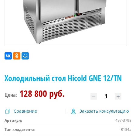
Холодильный стол Hicold GNE 12/TN
128 800 руб.
Цена:
Сравнение
Заказать консультацию
Артикул:
497-3798
Тип хладагента:
R134a