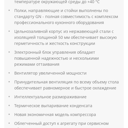
температуре окружающей среды до +40 °С
Полки, направляющие и стойки выполнены по
стандарту GN - полная совместимость с комплексом
профессионального кухонного оборудования
Цельнозаливной корпус из нержавеющей стали с
изоляцией толщиной 50 мм обеспечивает высокую
герметичность и жесткость конструкции
Электронный блок управления обладает
повышенной надежностью и несколькими
режимами оттаивания
Вентилятор увеличенной мощности
Принудительная вентиляция по всему объему стола
обеспечивает равномерное и быстрое охлаждение
Интеллектуальное размораживание
Термическое выпаривание конденсата
Новая экономичная модель компрессора
Облегченный доступ к агрегату при сервисном