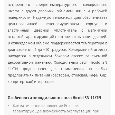
встроенного среднетемпературного холодильного
шкафа с двумя дверьми, объемом 300 л и рабочей
поверхности. Надежную теплоизоляцию обеспечивает
цельнозаливной пенополиуретаном корпус и
эластичный дверной уплотнитель с магнитной
вставкой гарантирующий плотное закрывание дверей.
В охлаждаемом объеме поддерживается температура в
диапазоне от -2 до +10 градусов. Холодильный агрегат
находится в отдельном боковом отсеке за съемной
декоративной панелью. Холодильный стол Hicold SN
11/TN предназначен для применения на любых
предприятиях питания (ресторан, столовая, кафе, бар,
кондитерская) и торговли.
Особенности холодильного стола Hicold SN 11/TN
Климатическое исполнение Pro Line,
гарантирующее возможность эксплуатации при