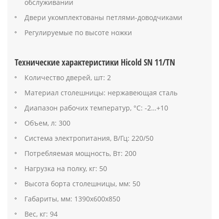
обслуживании
Двери укомплектованы петлями-доводчиками
Регулируемые по высоте ножки
Технические характеристики Hicold SN 11/TN
Количество дверей, шт: 2
Материал столешницы: нержавеющая сталь
Диапазон рабочих температур, °C: -2…+10
Объем, л: 300
Система электропитания, В/Гц: 220/50
Потребляемая мощность, Вт: 200
Нагрузка на полку, кг: 50
Высота борта столешницы, мм: 50
Габариты, мм: 1390х600х850
Вес, кг: 94