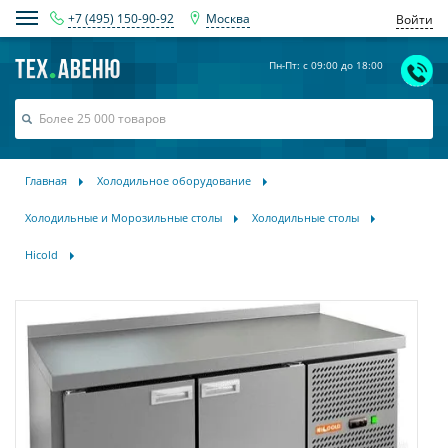
+7 (495) 150-90-92
Москва
Войти
Пн-Пт: с 09:00 до 18:00
Главная
Холодильное оборудование
Холодильные и Морозильные столы
Холодильные столы
Hicold