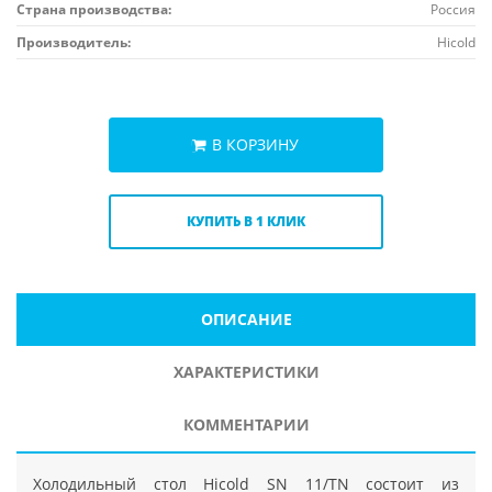
Страна производства:
Россия
Производитель:
Hicold
В КОРЗИНУ
КУПИТЬ В 1 КЛИК
ОПИСАНИЕ
ХАРАКТЕРИСТИКИ
КОММЕНТАРИИ
Холодильный стол Hicold SN 11/TN состоит из