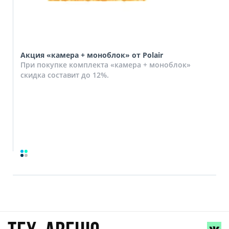
Акция «камера + моноблок» от Polair
При покупке комплекта «камера + моноблок»
скидка составит до 12%.