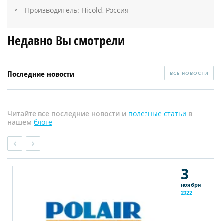
Производитель: Hicold, Россия
Недавно Вы смотрели
Последние новости
ВСЕ НОВОСТИ
Читайте все последние новости и
полезные статьи
в
нашем
блоге
3
ноября
2022