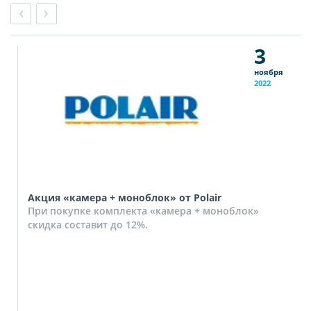
3
ноября
2022
Акция «камера + моноблок» от Polair
При покупке комплекта «камера + моноблок»
скидка составит до 12%.