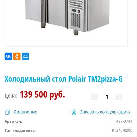
Холодильный стол Polair TM2pizza-G
139 500 руб.
Цена:
Сравнение
Заказать консультацию
Артикул:
497-3741
Тип хладагента:
R134a/R290