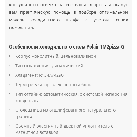
консультанты ответят на все ваши вопросы и окажут
вам практическую помощь в подборе оптимальной
модели холодильного шкафа с учетом ваших
пожеланий.
Особенности холодильного стола Polair TM2pizza-G
Корпус монолитный, цельнозаливной
Тип охлаждения: динамический
Хладагент: R134A/R290
Терморегулятор: электронный блок
Тип оттайки: автоматическая, с системой испарения
конденсата
Столешница из отшлифованного натурального
гранита
Съемный эластичный дверной уплотнитель с
магнитной вставкой