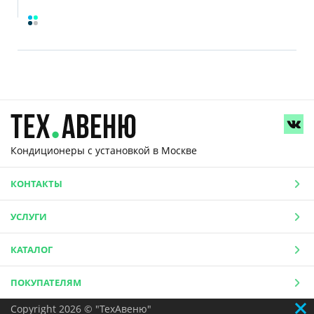
Кондиционеры с установкой
в Москве
КОНТАКТЫ
УСЛУГИ
КАТАЛОГ
ПОКУПАТЕЛЯМ
Copyright 2026 © "ТехАвеню"