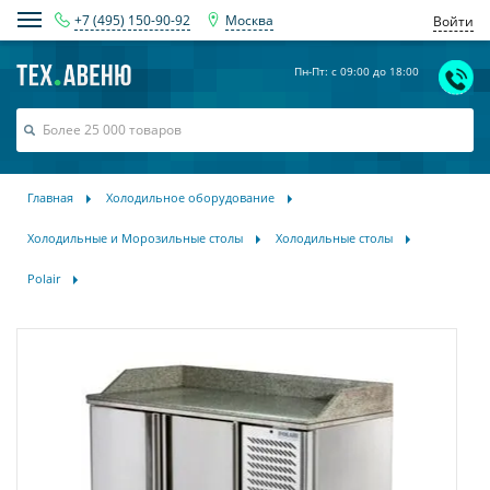
+7 (495) 150-90-92
Москва
Войти
Пн-Пт: с 09:00 до 18:00
Главная
Холодильное оборудование
Холодильные и Морозильные столы
Холодильные столы
Polair