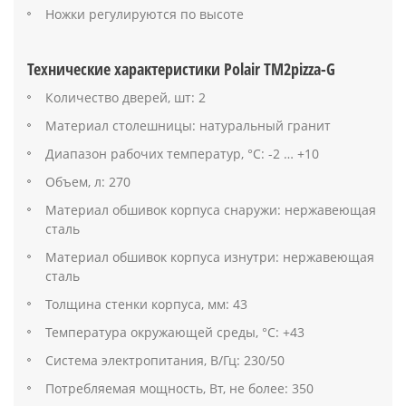
Ножки регулируются по высоте
Технические характеристики Polair TM2pizza-G
Количество дверей, шт: 2
Материал столешницы: натуральный гранит
Диапазон рабочих температур, °C: -2 … +10
Объем, л: 270
Материал обшивок корпуса снаружи: нержавеющая
сталь
Материал обшивок корпуса изнутри: нержавеющая
сталь
Толщина стенки корпуса, мм: 43
Температура окружающей среды, °С: +43
Система электропитания, В/Гц: 230/50
Потребляемая мощность, Вт, не более: 350