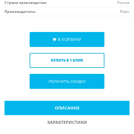
Страна производства:
Россия
Производитель:
Polair
В КОРЗИНУ
КУПИТЬ В 1 КЛИК
ПОЛУЧИТЬ СКИДКУ
ОПИСАНИЕ
ХАРАКТЕРИСТИКИ