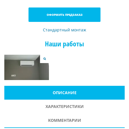
ОФОРМИТЬ ПРЕДЗАКАЗ
Стандартный монтаж
Наши работы
ОПИСАНИЕ
ХАРАКТЕРИСТИКИ
КОММЕНТАРИИ