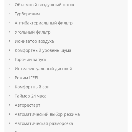
Объемный воздушный поток
Турборежим
Антибактериальный фильтр
Угольный фильтр
Ионизатор воздуха
Комфортный уровень шума
Горячий запуск
Интеллектуальный дисплей
Режим IFEEL
Комфортный сон
Таймер 24 часа
Авторестарт
Автоматический выбор режима
Автоматическая разморозка