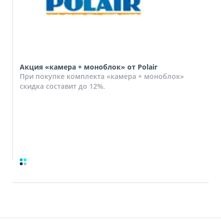
Акция «камера + моноблок» от Polair
При покупке комплекта «камера + моноблок»
скидка составит до 12%.