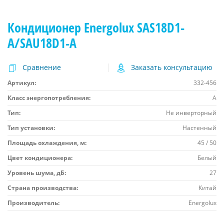
Кондиционер Energolux SAS18D1-
A/SAU18D1-A
Сравнение
Заказать консультацию
Артикул:
332-456
Класс энергопотребления:
A
Тип:
Не инверторный
Тип установки:
Настенный
Площадь охлаждения, м:
45 / 50
Цвет кондиционера:
Белый
Уровень шума, дБ:
27
Страна производства:
Китай
Производитель:
Energolux