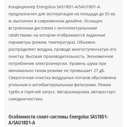
Кондиционер Energolux SAS18D1-A/SAU18D1-A
предназначен для эксплуатации на площади до 55 кв.
м, выполнен в современном дизайне. Оснащен
встроенным дисплеем с интеллектуальными
свойствами, на котором отображаются заданные
параметры (режим, температура). Объемно
распределяет воздуха, проводя многоступенчатую его
очистку. Высокая производительность. Экономичное
потребление электроэнергии. Уровень шума при
минимально тихом режиме не превышает 27 дБ.
Сверхточная очистка воздушных потоков обусловлена
угольным и антибактериальным фильтрами. Режим
турбо и горячий запуск. Авторазморозка, авторестарт,
самодиагностика.
Особенности сплит-системы Energolux SAS18D1-
A/SAU18D1-A