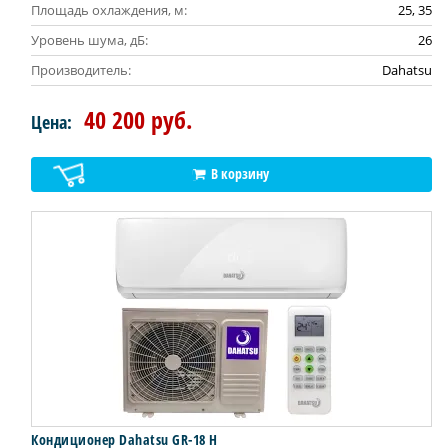
Площадь охлаждения, м:
25, 35
Уровень шума, дБ:
26
Производитель:
Dahatsu
40 200 руб.
Цена:
В корзину
Кондиционер Dahatsu GR-18 H