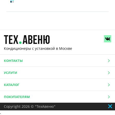
Кондиционеры с установкой
в Москве
КОНТАКТЫ
УСЛУГИ
КАТАЛОГ
ПОКУПАТЕЛЯМ
Copyright 2026 © "ТехАвеню"
,