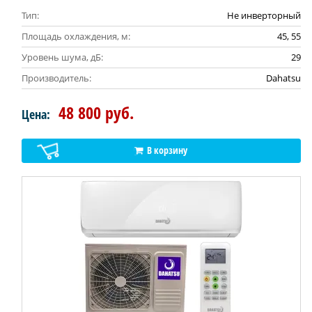
Тип:
Не инверторный
Площадь охлаждения, м:
45, 55
Уровень шума, дБ:
29
Производитель:
Dahatsu
48 800 руб.
Цена:
В корзину