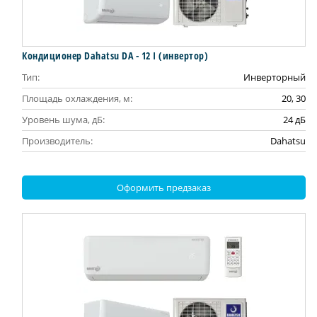
Кондиционер Dahatsu DA - 12 I (инвертор)
Тип:
Инверторный
Площадь охлаждения, м:
20, 30
Уровень шума, дБ:
24 дБ
Производитель:
Dahatsu
Оформить предзаказ