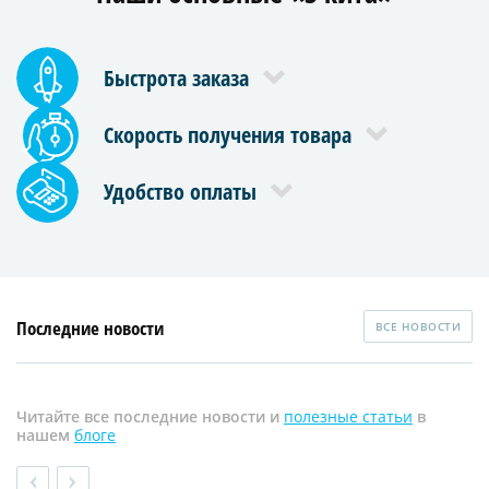
Быстрота заказа
Скорость получения товара
Удобство оплаты
Последние новости
ВСЕ НОВОСТИ
Читайте все последние новости и
полезные статьи
в
нашем
блоге