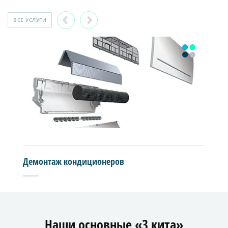
ВСЕ УСЛУГИ
Демонтаж кондиционеров
Наши основные «3 кита»