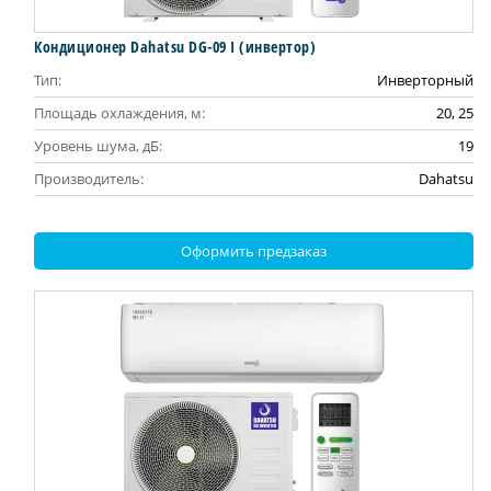
Кондиционер Dahatsu DG-09 I (инвертор)
Тип:
Инверторный
Площадь охлаждения, м:
20, 25
Уровень шума, дБ:
19
Производитель:
Dahatsu
Оформить предзаказ