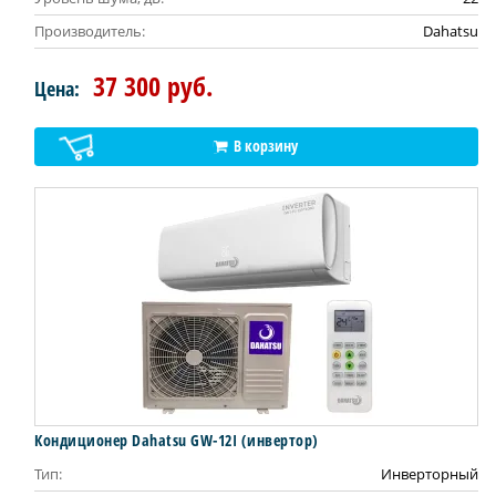
Производитель:
Dahatsu
37 300 руб.
Цена:
В корзину
Кондиционер Dahatsu GW-12I (инвертор)
Тип:
Инверторный