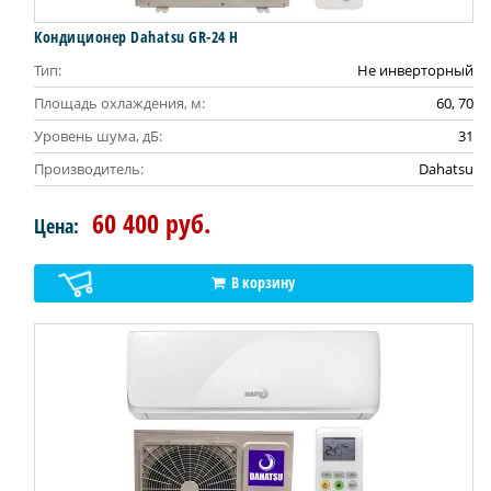
Кондиционер Dahatsu GR-24 H
Тип:
Не инверторный
Площадь охлаждения, м:
60, 70
Уровень шума, дБ:
31
Производитель:
Dahatsu
60 400 руб.
Цена:
В корзину