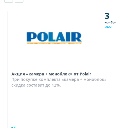
3
ноября
2022
Акция «камера + моноблок» от Polair
При покупке комплекта «камера + моноблок»
скидка составит до 12%.