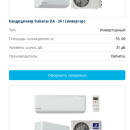
Кондиционер Dahatsu DA - 24 I (инвертор)
Тип:
Инверторный
Площадь охлаждения, м:
55, 60
Уровень шума, дБ:
31 дБ
Производитель:
Dahatsu
Оформить предзаказ