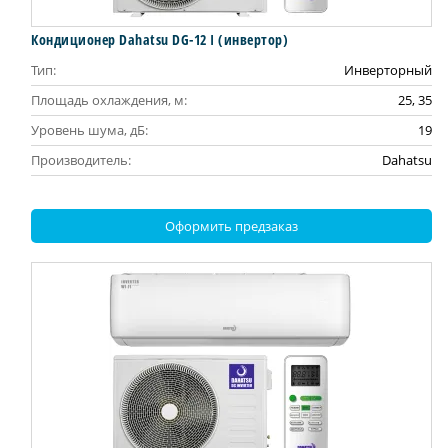
Кондиционер Dahatsu DG-12 I (инвертор)
Тип:
Инверторный
Площадь охлаждения, м:
25, 35
Уровень шума, дБ:
19
Производитель:
Dahatsu
Оформить предзаказ