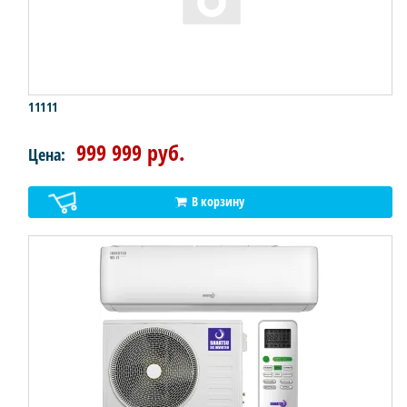
11111
999 999 руб.
Цена:
В корзину