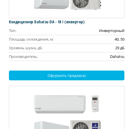
Кондиционер Dahatsu DA - 18 I (инвертор)
Тип:
Инверторный
Площадь охлаждения, м:
40, 50
Уровень шума, дБ:
29 дБ
Производитель:
Dahatsu
Оформить предзаказ