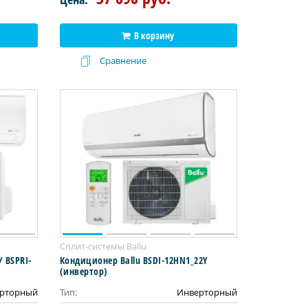
В корзину
Сравнение
Сплит-системы Ballu
/ BSPRI-
Кондиционер Ballu BSDI-12HN1_22Y
(инвертор)
рторный
Тип:
Инверторный