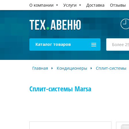
О компании
Услуги
Доставка
Отзывы
Каталог товаров
Главная
Кондиционеры
Сплит-системы
Сплит-системы Marsa