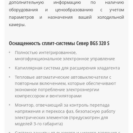
дополнительную информацию по наличию
оборудования и ценообразованию с учетом
параметров и назначения вашей холодильной
камеры.
Оснащенность сплит-системы Север BGS 320 S
Полностью интегрированное,
многофункциональное электронное управление
Капиллярная система для расширения хладагента
Тепловые автоматические автовыключатели с
повторным включением, которые обеспечивают
экономное потребление электроэнергии
компрессором и вентиляторами
Монитор, отвечающий за контроль перепада
напряжения и перекоса фаз, безопасную работу
электрических элементов (предусмотрен для
моделей 3-го габарита)
Система защиты от высокого и низкого давления с