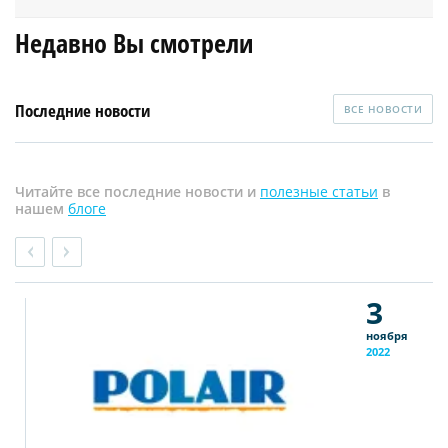
Недавно Вы смотрели
Последние новости
ВСЕ НОВОСТИ
Читайте все последние новости и
полезные статьи
в
нашем
блоге
3
ноября
2022