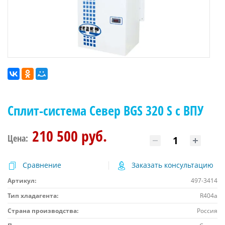
Сплит-система Север BGS 320 S с ВПУ
210 500 руб.
Цена:
Сравнение
Заказать консультацию
Артикул:
497-3414
Тип хладагента:
R404a
Страна производства:
Россия