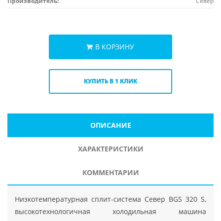
Производитель:
Север
В КОРЗИНУ
КУПИТЬ В 1 КЛИК
ОПИСАНИЕ
ХАРАКТЕРИСТИКИ
КОММЕНТАРИИ
Низкотемпературная сплит-система Север BGS 320 S,
высокотехнологичная холодильная машина