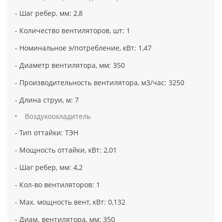
- Шаг ребер, мм: 2,8
- Количество вентиляторов, шт: 1
- Номинальное э/потребление, кВт: 1,47
- Диаметр вентилятора, мм: 350
- Производительность вентилятора, м3/час: 3250
- Длина струи, м: 7
Воздухоохладитель
- Тип оттайки: ТЭН
- Мощность оттайки, кВт: 2,01
- Шаг ребер, мм: 4,2
- Кол-во вентиляторов: 1
- Max. мощность вент, кВт: 0,132
- Диам. вентилятора, мм: 350