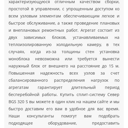
характеризующуюся отличным качеством сборки,
простотой в управлении, с упрощенным доступом ко
всем узловым элементам обеспечивающим легкое и
быстрое обслуживание, а также проведение плановых
и внеплановых ремонтных работ. Агрегат состоит из
двух зависимых блоков, устанавливаемых на
теплоизолированную холодильную камеру, в тех
случаях, когда из-за толщины стен установка
моноблока невозможна или требуется вынести
наружный блок от внешнего на расстояние до 15 м.
Повышенная надежность всех узлов за счет
сбалансированного распределения нагрузок по
агрегатам гарантирует длительный период
бесперебойной работы. Купить сплит-систему Север
BGS 320 S вы можете в один клик на нашем сайте и мы
быстро доставим его вам в удобное для вас время.
Наши консультанты помогут вам подобрать
подходящее оборудование, предоставить