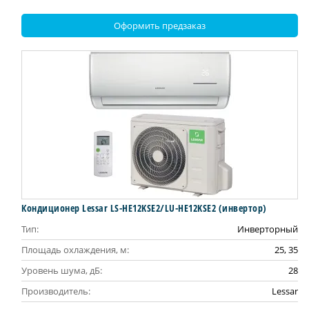
Оформить предзаказ
Кондиционер Lessar LS-HE12KSE2/LU-HE12KSE2 (инвертор)
Тип:
Инверторный
Площадь охлаждения, м:
25, 35
Уровень шума, дБ:
28
Производитель:
Lessar