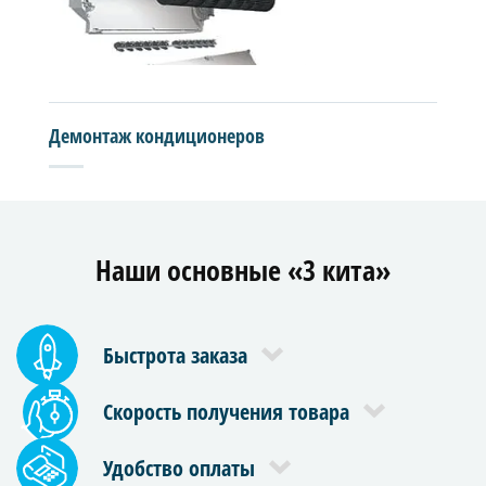
Демонтаж кондиционеров
Наши основные «3 кита»
Быстрота заказа
Скорость получения товара
Удобство оплаты