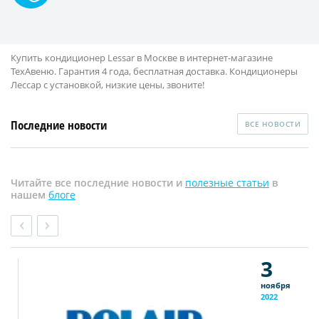
Купить кондиционер Lessar в Москве в интернет-магазине
ТехАвеню. Гарантия 4 года, бесплатная доставка. Кондиционеры
Лессар с установкой, низкие цены, звоните!
Последние новости
ВСЕ НОВОСТИ
Читайте все последние новости и
полезные статьи
в
нашем
блоге
3
ноября
2022