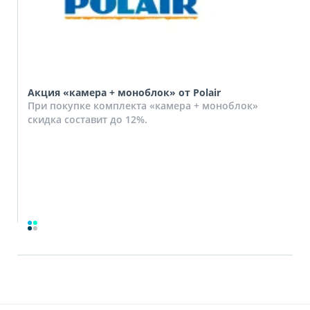
Акция «камера + моноблок» от Polair
При покупке комплекта «камера + моноблок»
скидка составит до 12%.