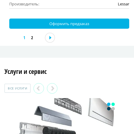
Производитель:
Lessar
Оформить предзаказ
1
2
Услуги и сервис
ВСЕ УСЛУГИ