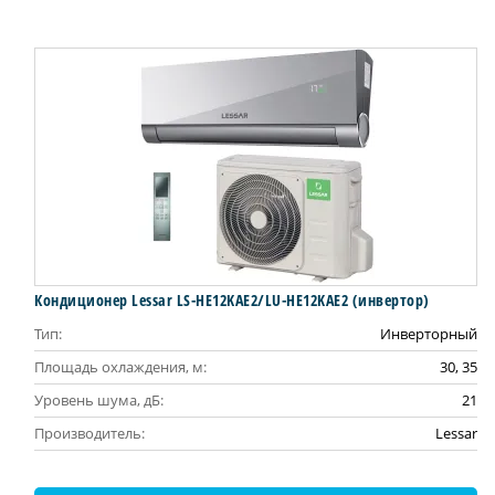
Кондиционер Lessar LS-HE12KAE2/LU-HE12KAE2 (инвертор)
Тип:
Инверторный
Площадь охлаждения, м:
30, 35
Уровень шума, дБ:
21
Производитель:
Lessar